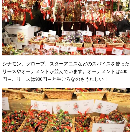
シナモン、グローブ、スターアニスなどのスパイスを使った
リースやオーナメントが並んでいます。オーナメントは400
円～、リースは900円～と手ごろなのもうれしい！