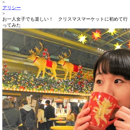
>
アリシー
>
お一人女子でも楽しい！ クリスマスマーケットに初めて行
ってみた