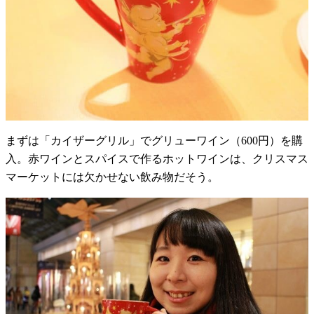
まずは「カイザーグリル」でグリューワイン（600円）を購
入。赤ワインとスパイスで作るホットワインは、クリスマス
マーケットには欠かせない飲み物だそう。