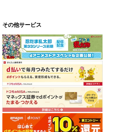
その他サービス