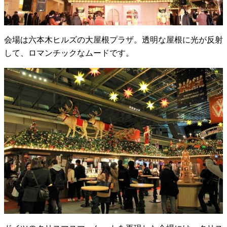
会場は六本木ヒルズの大屋根プラザ。透明な屋根に光が反射
して、ロマンチックなムードです。