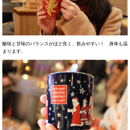
酸味と甘味のバランスがほど良く、飲みやすい！ 身体も温
まります。