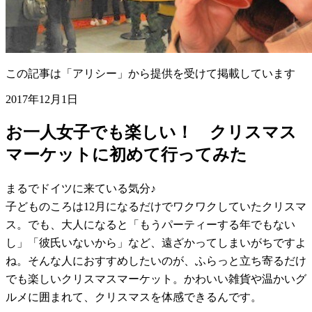
この記事は「アリシー」から提供を受けて掲載しています
2017年12月1日
お一人女子でも楽しい！ クリスマス
マーケットに初めて行ってみた
まるでドイツに来ている気分♪
子どものころは12月になるだけでワクワクしていたクリスマ
ス。でも、大人になると「もうパーティーする年でもない
し」「彼氏いないから」など、遠ざかってしまいがちですよ
ね。そんな人におすすめしたいのが、ふらっと立ち寄るだけ
でも楽しいクリスマスマーケット。かわいい雑貨や温かいグ
ルメに囲まれて、クリスマスを体感できるんです。