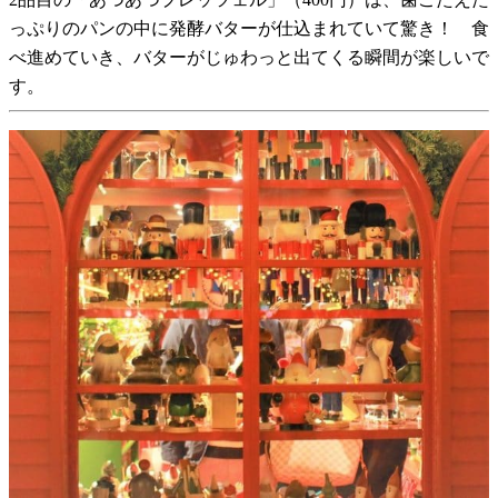
っぷりのパンの中に発酵バターが仕込まれていて驚き！ 食
べ進めていき、バターがじゅわっと出てくる瞬間が楽しいで
す。