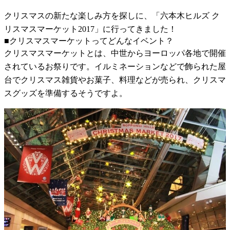
クリスマスの新たな楽しみ方を探しに、「六本木ヒルズ ク
リスマスマーケット2017」に行ってきました！
■クリスマスマーケットってどんなイベント？
クリスマスマーケットとは、中世からヨーロッパ各地で開催
されているお祭りです。イルミネーションなどで飾られた屋
台でクリスマス雑貨やお菓子、料理などが売られ、クリスマ
スグッズを準備するそうですよ。