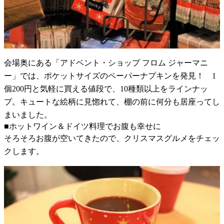
会場奥にある「アドベント・ショップ フロム ジャーマニ
ー」では、ポケットサイズのペーパーナプキンを発見！ 1
個200円と気軽に買える値段で、10種類以上をラインナッ
プ。キュートな絵柄に見惚れて、棚の前に何分も居座ってし
まいました。
■ホットワイン＆ドイツ料理でお腹も幸せに
そろそろお腹が空いてきたので、クリスマスグルメをチェッ
クします。