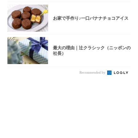
お家で手作り♪一口バナナチョコアイス
最大の理由｜辻クラシック（ニッポンの
社長）
Recommended by