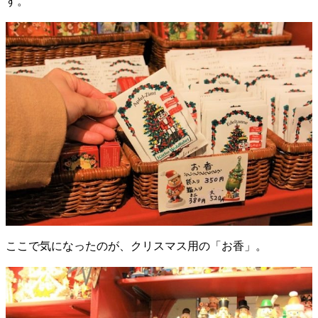
す。
ここで気になったのが、クリスマス用の「お香」。