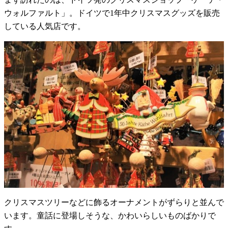
ウォルファルト」。ドイツで1年中クリスマスグッズを販売
している人気店です。
クリスマスツリーなどに飾るオーナメントがずらりと並んで
います。童話に登場しそうな、かわいらしいものばかりで