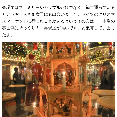
会場ではファミリーやカップルだけでなく、毎年通っている
というお一人さま女子にも出会いました。ドイツのクリスマ
スマーケットに行ったことがあるというその方は、「本場の
雰囲気にそっくり！ 再現度が高いです」と絶賛していまし
たよ。