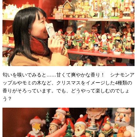
匂いを嗅いでみると……甘くて爽やかな香り！ シナモンア
ップルやモミの木など、クリスマスをイメージした4種類の
香りがそろっています。でも、どうやって楽しむのでしょ
う？