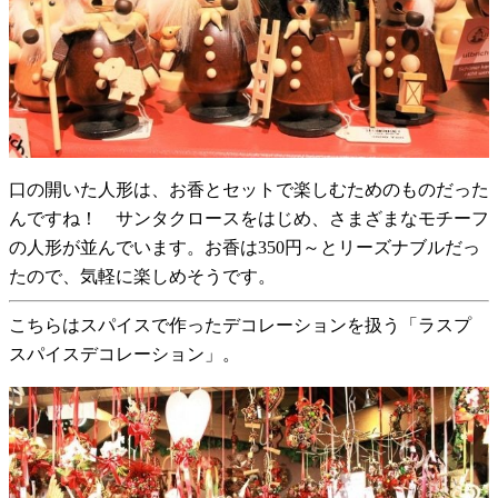
口の開いた人形は、お香とセットで楽しむためのものだった
んですね！ サンタクロースをはじめ、さまざまなモチーフ
の人形が並んでいます。お香は350円～とリーズナブルだっ
たので、気軽に楽しめそうです。
こちらはスパイスで作ったデコレーションを扱う「ラスプ
スパイスデコレーション」。