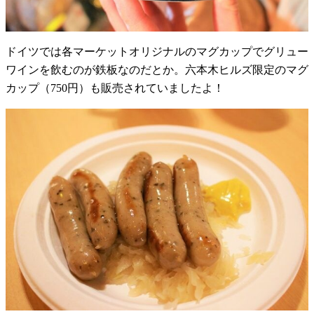
ドイツでは各マーケットオリジナルのマグカップでグリュー
ワインを飲むのが鉄板なのだとか。六本木ヒルズ限定のマグ
カップ（750円）も販売されていましたよ！