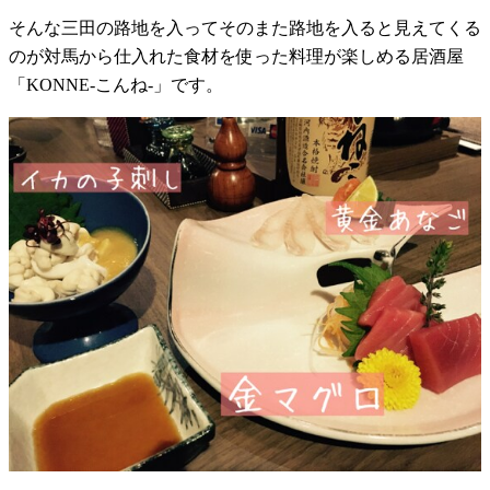
そんな三田の路地を入ってそのまた路地を入ると見えてくる
のが対馬から仕入れた食材を使った料理が楽しめる居酒屋
「KONNE-こんね-」です。