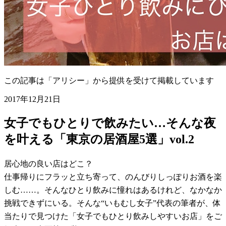
この記事は「アリシー」から提供を受けて掲載しています
2017年12月21日
女子でもひとりで飲みたい…そんな夜
を叶える「東京の居酒屋5選」vol.2
居心地の良い店はどこ？
仕事帰りにフラッと立ち寄って、のんびりしっぽりお酒を楽
しむ……。そんなひとり飲みに憧れはあるけれど、なかなか
挑戦できずにいる。そんな“いもむし女子”代表の筆者が、体
当たりで見つけた「女子でもひとり飲みしやすいお店」をご