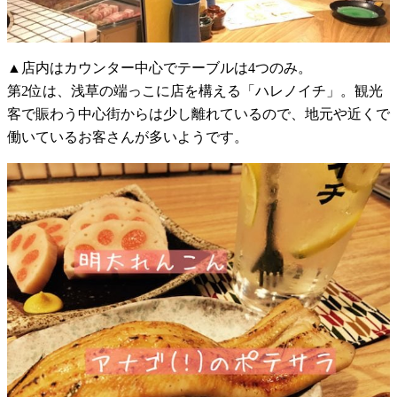
▲店内はカウンター中心でテーブルは4つのみ。
第2位は、浅草の端っこに店を構える「ハレノイチ」。観光
客で賑わう中心街からは少し離れているので、地元や近くで
働いているお客さんが多いようです。