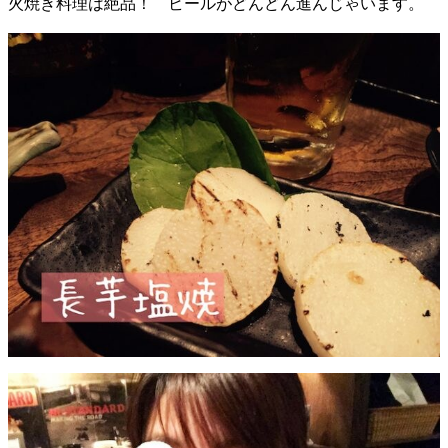
火焼き料理は絶品！ ビールがどんどん進んじゃいます。