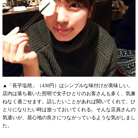
▲「長芋塩焼」（430円）はシンプルな味付けが美味しい。
店内は落ち着いた照明で女子ひとりのお客さんも多く、気兼
ねなく過ごせます。話したいことがあれば聞いてくれて、ひ
とりになりたい時は放っておいてくれる。そんな店員さんの
気遣いが、居心地の良さにつながっているような気がしまし
た。