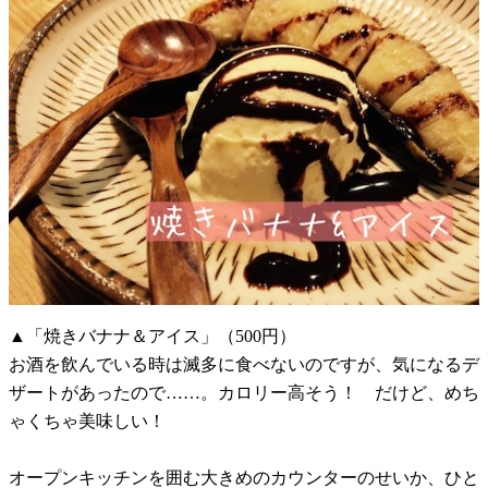
▲「焼きバナナ＆アイス」（500円）
お酒を飲んでいる時は滅多に食べないのですが、気になるデ
ザートがあったので……。カロリー高そう！ だけど、めち
ゃくちゃ美味しい！
オープンキッチンを囲む大きめのカウンターのせいか、ひと