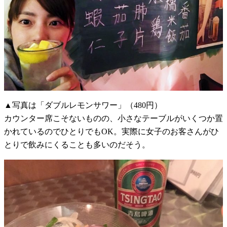
▲写真は「ダブルレモンサワー」（480円）
カウンター席こそないものの、小さなテーブルがいくつか置
かれているのでひとりでもOK。実際に女子のお客さんがひ
とりで飲みにくることも多いのだそう。