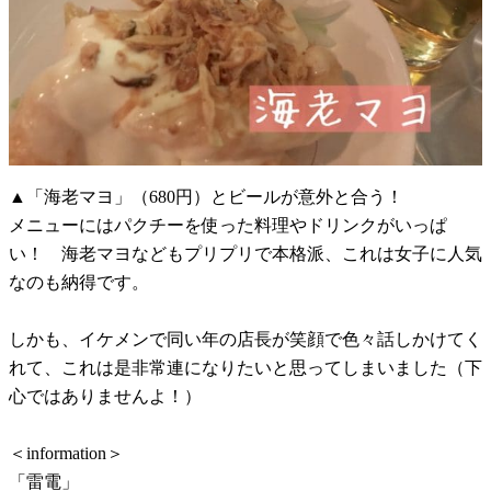
▲「海老マヨ」（680円）とビールが意外と合う！
メニューにはパクチーを使った料理やドリンクがいっぱ
い！ 海老マヨなどもプリプリで本格派、これは女子に人気
なのも納得です。
しかも、イケメンで同い年の店長が笑顔で色々話しかけてく
れて、これは是非常連になりたいと思ってしまいました（下
心ではありませんよ！）
＜information＞
「雷電」