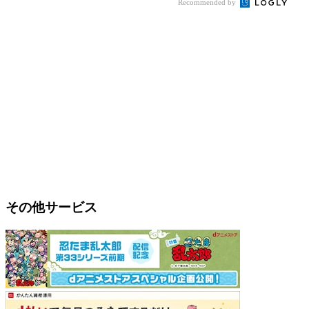
Recommended by
その他サービス