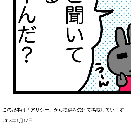
この記事は「アリシー」から提供を受けて掲載しています
2018年1月12日