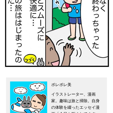
ポレポレ美
イラストレーター、漫画
家。趣味は旅と掃除。自身
の体験を綴ったエッセイ漫