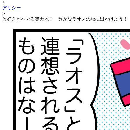
>
アリシー
>
旅好きがハマる楽天地！ 豊かなラオスの旅に出かけよう！