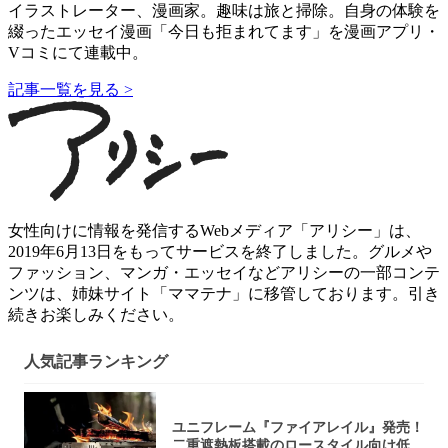
イラストレーター、漫画家。趣味は旅と掃除。自身の体験を
綴ったエッセイ漫画「今日も拒まれてます」を漫画アプリ・
Vコミにて連載中。
記事一覧を見る >
女性向けに情報を発信するWebメディア「アリシー」は、
2019年6月13日をもってサービスを終了しました。グルメや
ファッション、マンガ・エッセイなどアリシーの一部コンテ
ンツは、姉妹サイト「ママテナ」に移管しております。引き
続きお楽しみください。
人気記事ランキング
ユニフレーム『ファイアレイル』発売！
二重遮熱板搭載のロースタイル向け低型