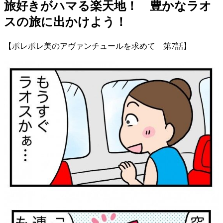
旅好きがハマる楽天地！ 豊かなラオ
スの旅に出かけよう！
【ポレポレ美のアヴァンチュールを求めて 第7話】