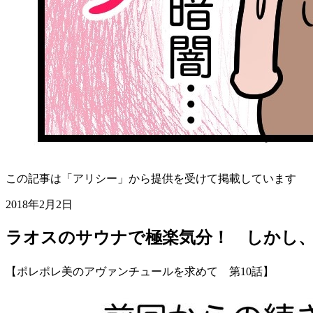
この記事は「アリシー」から提供を受けて掲載しています
2018年2月2日
ラオスのサウナで極楽気分！ しかし
【ポレポレ美のアヴァンチュールを求めて 第10話】