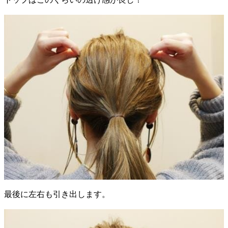
最後に左右も引き出します。