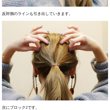
反対側のラインも引き出していきます。
次にブロック2です。