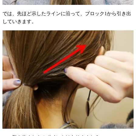
では、先ほど示したラインに沿って、ブロック1から引き出
していきます。