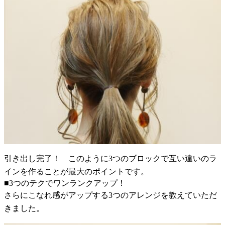
引き出し完了！ このように3つのブロックで互い違いのラ
インを作ることが最大のポイントです。
■3つのテクでワンランクアップ！
さらにこなれ感がアップする3つのアレンジを教えていただ
きました。