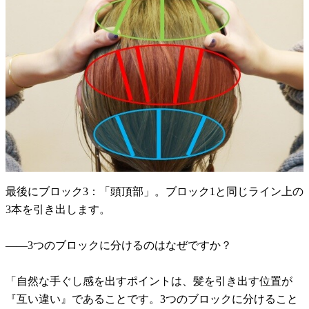
最後にブロック3：「頭頂部」。ブロック1と同じライン上の
3本を引き出します。
――3つのブロックに分けるのはなぜですか？
「自然な手ぐし感を出すポイントは、髪を引き出す位置が
『互い違い』であることです。3つのブロックに分けること