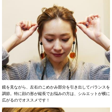
鏡を見ながら、左右のこめかみ部分を引き出してバランスを
調節。特に顔の形が縦長でお悩みの方は、シルエットが横に
広がるのでオススメです！