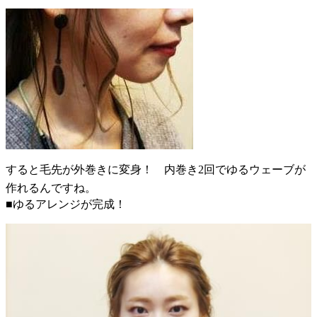
すると毛先が外巻きに変身！ 内巻き2回でゆるウェーブが
作れるんですね。
■ゆるアレンジが完成！