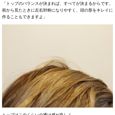
「トップのバランスが決まれば、すべてが決まるからです。
前から見たときに左右対称になりやすく、頭の形をキレイに
作ることもできますよ」
トップはこのくらいの透け感が良し！