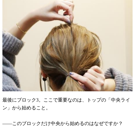
最後にブロック3。ここで重要なのは、トップの「中央ライ
ン」から始めること。
――このブロックだけ中央から始めるのはなぜですか？