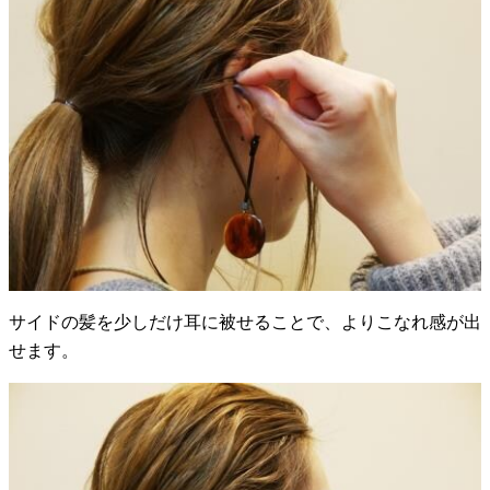
サイドの髪を少しだけ耳に被せることで、よりこなれ感が出
せます。