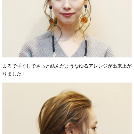
まるで手ぐしでさっと結んだようなゆるアレンジが出来上が
りました！