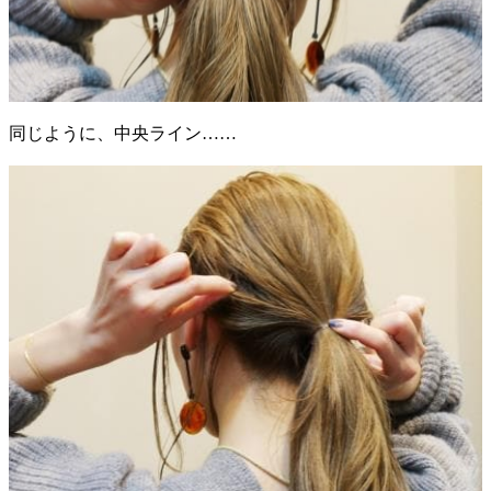
同じように、中央ライン……