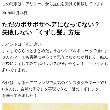
この記事は「アリシー」から提供を受けて掲載しています
2018年1月24日
ただのボサボサヘアになってない？
失敗しない「くずし髪」方法
ポイントは「互い違い」！
手ぐしでさらっとまとめたようなシンプルポニーって憧れま
せんか？ でも実際にやろうと思うとなかなか難しく、結ん
だ後にくずしてみてもバランスが分からない！ という人も
多いですよね。
今回は、ゆるヘアアレンジで人気のインスタグラマー・YU-
Uさんに、自然な手ぐしを再現できる「髪のくずしテク」
を伺ってみました！