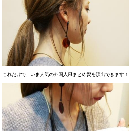
これだけで、いま人気の外国人風まとめ髪を演出できます！