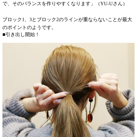
で、そのバランスを作りやすくなります」（YU-Uさん）
ブロック1、3とブロック2のラインが重ならないことが最大
のポイントのようです。
■引き出し開始！