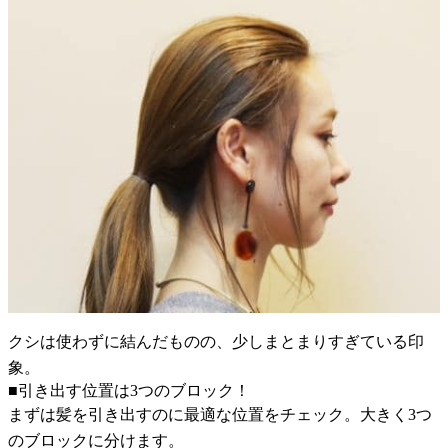
クシは使わずに結んだものの、少しまとまりすぎている印
象。
■引き出す位置は3つのブロック！
まずは髪を引き出すのに最適な位置をチェック。大きく3つ
のブロックに分けます。