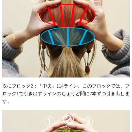
次にブロック2：「中央」に4ライン。このブロックでは、ブ
ロック1で引き出すラインのちょうど間に2本ずつ引き出しま
す。