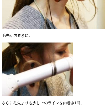
毛先が内巻きに。
さらに毛先よりも少し上のラインを内巻き1回。