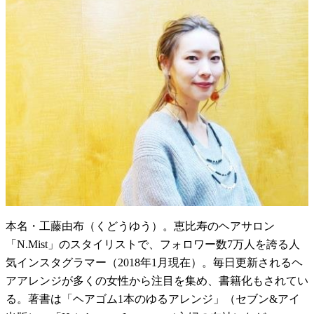
本名・工藤由布（くどうゆう）。恵比寿のヘアサロン
「N.Mist」のスタイリストで、フォロワー数7万人を誇る人
気インスタグラマー（2018年1月現在）。毎日更新されるヘ
アアレンジが多くの女性から注目を集め、書籍化もされてい
る。著書は「ヘアゴム1本のゆるアレンジ」（セブン&アイ