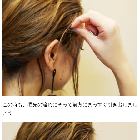
この時も、毛先の流れにそって前方にまっすぐ引き出しまし
ょう。