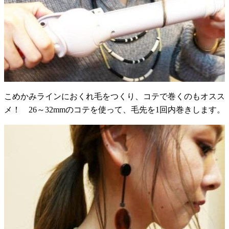
こめかみラインにおくれ毛をつくり、コテで巻くのもオスス
メ！ 26～32mmのコテを使って、毛先を1回内巻きします。