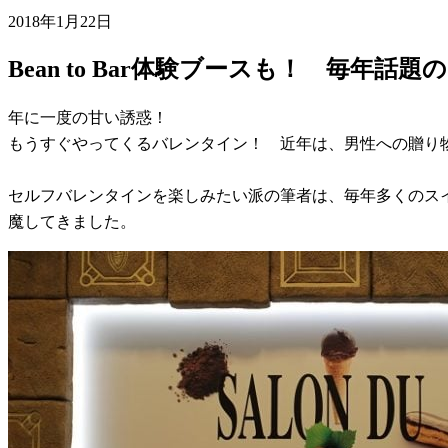
2018年1月22日
Bean to Bar体験ブースも！ 毎
年に一度の甘い誘惑！
もうすぐやってくるバレンタイン！ 近年は、男性への贈り
セルフバレンタインを楽しみたい派の筆者は、毎年多くのスイー
魔してきました。