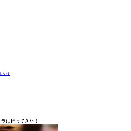
お知らせ
ョコラに行ってきた！