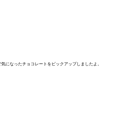
線で気になったチョコレートをピックアップしましたよ。