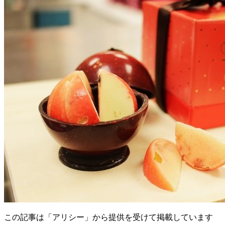
この記事は「アリシー」から提供を受けて掲載しています