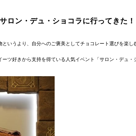
年話題のサロン・デュ・ショコラに行ってきた！
物というより、自分へのご褒美としてチョコレート選びを楽し
ツ好きから支持を得ている人気イベント「サロン・デュ・ショコラ 