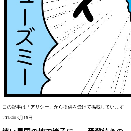
この記事は「アリシー」から提供を受けて掲載しています
2018年3月16日