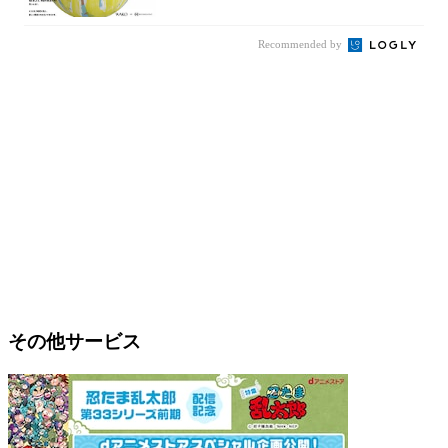
OOD...
Recommended by
その他サービス