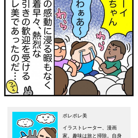
ポレポレ美
イラストレーター、漫画
家。趣味は旅と掃除。自身