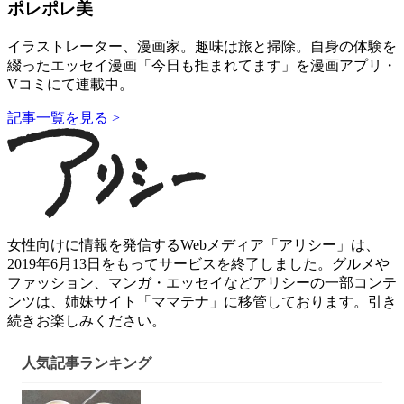
ポレポレ美
イラストレーター、漫画家。趣味は旅と掃除。自身の体験を
綴ったエッセイ漫画「今日も拒まれてます」を漫画アプリ・
Vコミにて連載中。
記事一覧を見る >
女性向けに情報を発信するWebメディア「アリシー」は、
2019年6月13日をもってサービスを終了しました。グルメや
ファッション、マンガ・エッセイなどアリシーの一部コンテ
ンツは、姉妹サイト「ママテナ」に移管しております。引き
続きお楽しみください。
人気記事ランキング