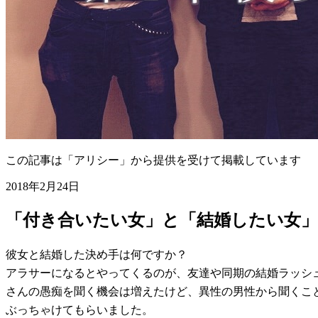
この記事は「アリシー」から提供を受けて掲載しています
2018年2月24日
「付き合いたい女」と「結婚したい女」
彼女と結婚した決め手は何ですか？
アラサーになるとやってくるのが、友達や同期の結婚ラッシ
さんの愚痴を聞く機会は増えたけど、異性の男性から聞くこ
ぶっちゃけてもらいました。