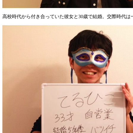
高校時代から付き合っていた彼女と30歳で結婚。交際時代は