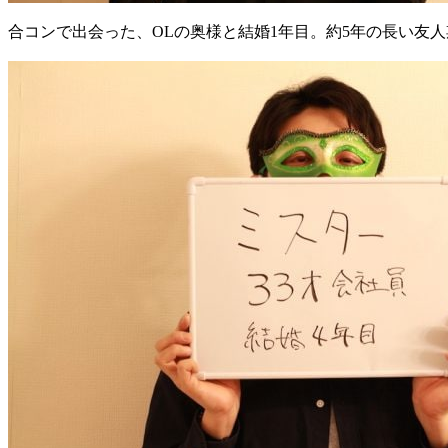
合コンで出会った、OLの奥様と結婚1年目。約5年の長い友人