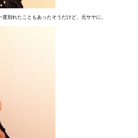
一度別れたこともあったそうだけど、元サヤに。