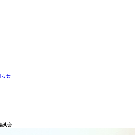
お知らせ
座談会