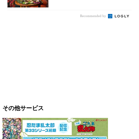
コレクシ...
Recommended by
その他サービス