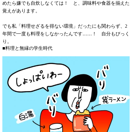
めたら嫌でも自炊しなくては！ と、調味料や食器を揃えた
覚えがあります。
でも私「料理せざるを得ない環境」だったにも関わらず、2
年間で一度も料理をしなかったんです……！ 自分もびっく
り。
■料理と無縁の学生時代