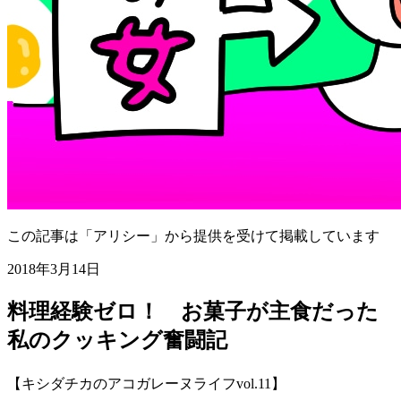
この記事は「アリシー」から提供を受けて掲載しています
2018年3月14日
料理経験ゼロ！ お菓子が主食だった
私のクッキング奮闘記
【キシダチカのアコガレーヌライフvol.11】