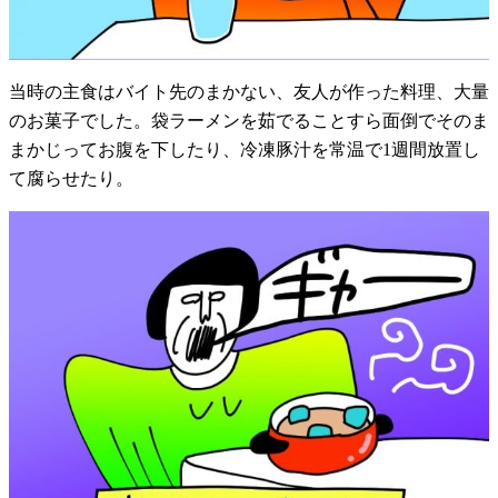
当時の主食はバイト先のまかない、友人が作った料理、大量
のお菓子でした。袋ラーメンを茹でることすら面倒でそのま
まかじってお腹を下したり、冷凍豚汁を常温で1週間放置し
て腐らせたり。