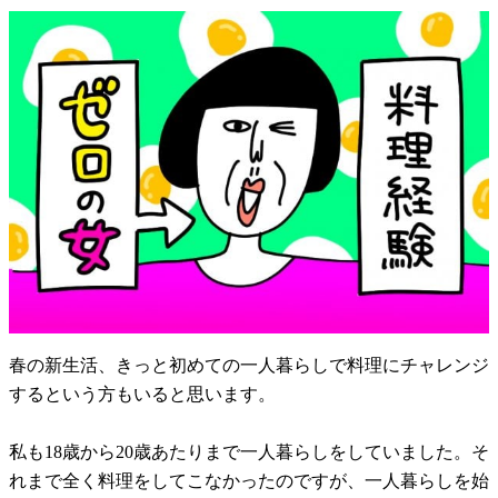
春の新生活、きっと初めての一人暮らしで料理にチャレンジ
するという方もいると思います。
私も18歳から20歳あたりまで一人暮らしをしていました。そ
れまで全く料理をしてこなかったのですが、一人暮らしを始