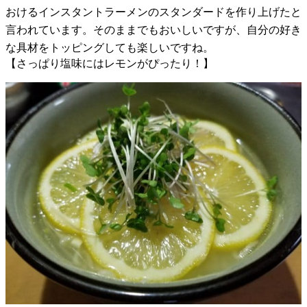
おけるインスタントラーメンのスタンダードを作り上げたと
言われています。そのままでもおいしいですが、自分の好き
な具材をトッピングしても楽しいですね。
【さっぱり塩味にはレモンがぴったり！】