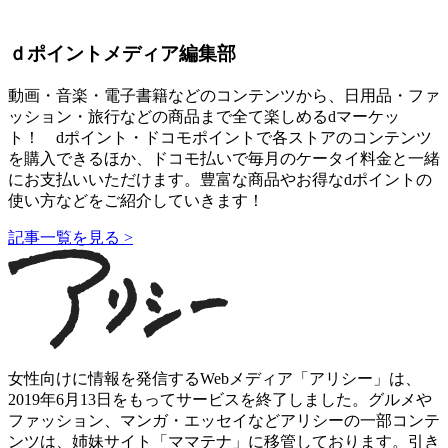
ｄポイントメディア編集部
動画・音楽・電子書籍などのコンテンツから、日用品・ファ
ッション・旅行などの商品まで全て楽しめるdマーケッ
ト！ dポイント・ドコモポイントで各ストアのコンテンツ
を購入できるほか、ドコモ払いで毎月のケータイ料金と一緒
にお支払いいただけます。豊富な商品やお得なdポイントの
使い方などをご紹介していきます！
記事一覧を見る >
女性向けに情報を発信するWebメディア「アリシー」は、
2019年6月13日をもってサービスを終了しました。グルメや
ファッション、マンガ・エッセイなどアリシーの一部コンテ
ンツは、姉妹サイト「ママテナ」に移管しております。引き