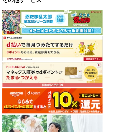
その他サービス