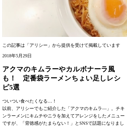
この記事は「アリシー」から提供を受けて掲載しています
2018年5月29日
アクマのキムラーやカルボナーラ風
も！ 定番袋ラーメンちょい足しレシ
ピ5選
ついつい食べたくなる…！
以前、アリシーでもご紹介した「アクマのキムラ―」。チキ
ンラーメンにキムチやニラを加えてアレンジをしたメニュー
ですが、「背徳感がたまらない！」とSNSで話題になりまし