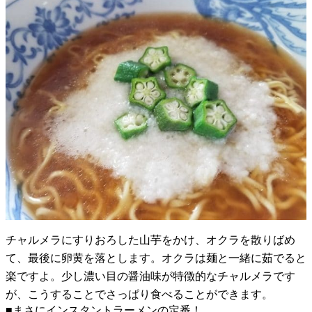
チャルメラにすりおろした山芋をかけ、オクラを散りばめ
て、最後に卵黄を落とします。オクラは麺と一緒に茹でると
楽ですよ。少し濃い目の醤油味が特徴的なチャルメラです
が、こうすることでさっぱり食べることができます。
■まさにインスタントラーメンの定番！