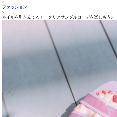
>
ファッション
>
ネイルを引き立てる！ クリアサンダルコーデを楽しもう♪