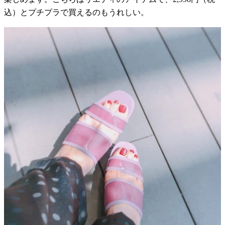
込）とプチプラで買えるのもうれしい。