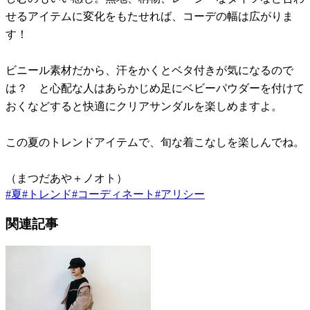
せるアイテムに変化をもたせれば、コーデの幅は広がりま
す！
ビニール素材だから、汗をかくとベタ付きが気になるので
は？ と心配な人はあらかじめ足にベビーパウダーを付けて
おくなどすると快適にクリアサンダルを楽しめますよ。
この夏のトレンドアイテムで、旬な着こなしを楽しんでね。
（まつだあや＋ノオト）
#
夏
#
トレンド
#
コーディネート
#
アリシー
関連記事