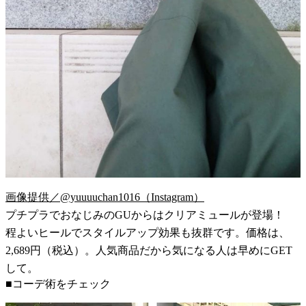
画像提供／@yuuuuchan1016（Instagram）
プチプラでおなじみのGUからはクリアミュールが登場！
程よいヒールでスタイルアップ効果も抜群です。価格は、
2,689円（税込）。人気商品だから気になる人は早めにGET
して。
■コーデ術をチェック