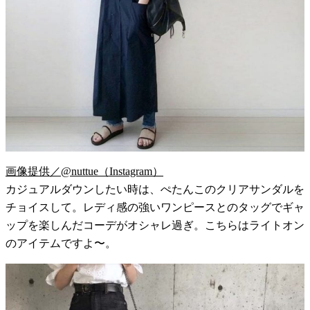
画像提供／@nuttue（Instagram）
カジュアルダウンしたい時は、ぺたんこのクリアサンダルを
チョイスして。レディ感の強いワンピースとのタッグでギャ
ップを楽しんだコーデがオシャレ過ぎ。こちらはライトオン
のアイテムですよ〜。