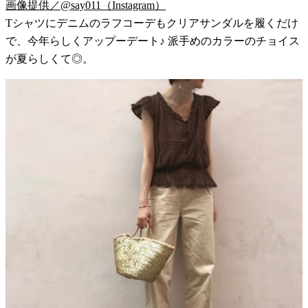
画像提供／@say011（Instagram）
Tシャツにデニムのラフコーデもクリアサンダルを履くだけ
で、今年らしくアップーデート♪ 派手めのカラーのチョイス
が夏らしくて◎。