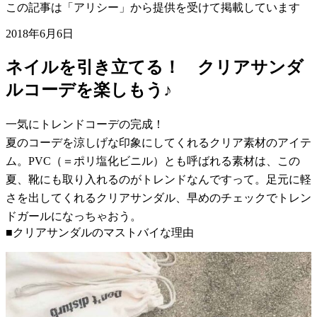
この記事は「アリシー」から提供を受けて掲載しています
2018年6月6日
ネイルを引き立てる！ クリアサンダ
ルコーデを楽しもう♪
一気にトレンドコーデの完成！
夏のコーデを涼しげな印象にしてくれるクリア素材のアイテ
ム。PVC（＝ポリ塩化ビニル）とも呼ばれる素材は、この
夏、靴にも取り入れるのがトレンドなんですって。足元に軽
さを出してくれるクリアサンダル、早めのチェックでトレン
ドガールになっちゃおう。
■クリアサンダルのマストバイな理由