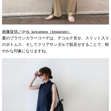
画像提供／@yk_kawamura（Instagram）
夏のブラウンカラーコーデは、デコルテ見せ、スリット入り
のボトムス、そしてクリアサンダルで肌見せすることで、軽
やかな印象になりますね。