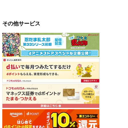
その他サービス