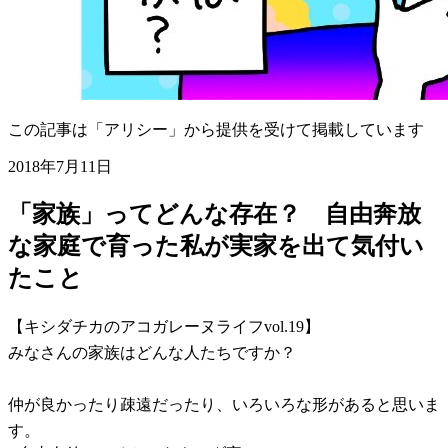
この記事は「アリシー」から提供を受けて掲載しています
2018年7月11日
「家族」ってどんな存在？ 自由奔放
な家庭で育った私が実家を出て気付い
たこと
【キシダチカのアコガレーヌライフvol.19】
みなさんの家族はどんな人たちですか？
仲が良かったり疎遠だったり、いろいろな形があると思いま
す。