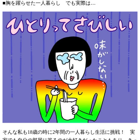
■胸を躍らせた一人暮らし でも実際は…
そんな私も18歳の時に2年間の一人暮らし生活に挑戦！ 実