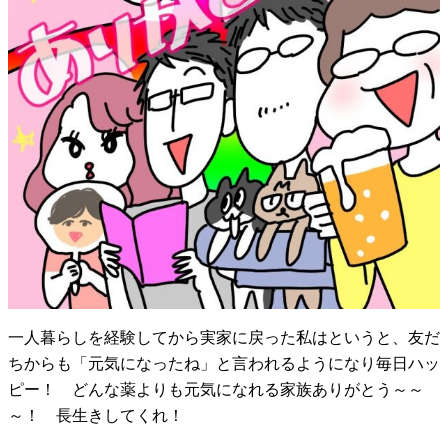
一人暮らしを経験してから実家に戻った私はというと、友だ
ちからも「元気になったね」と言われるようになり毎日ハッ
ピー！ どんな薬よりも元気になれる家族ありがとう～～
～！ 長生きしてくれ！