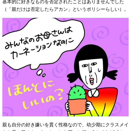
基本的に好きなものを否定されたことはありませんでした
（「親だけは否定したらアカン」というポリシーらしい）。
親も自分の好き嫌いを貫く性格なので、幼少期にクラスメイ