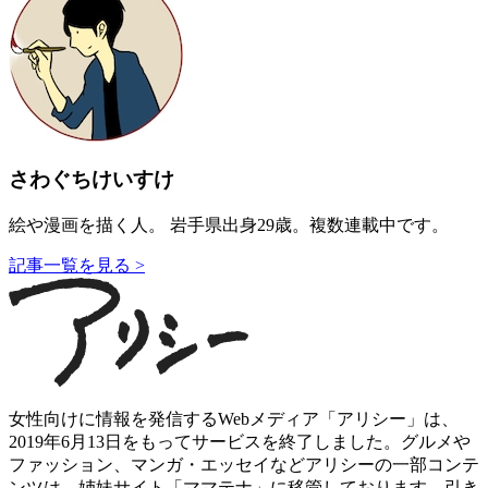
さわぐちけいすけ
絵や漫画を描く人。 岩手県出身29歳。複数連載中です。
記事一覧を見る >
女性向けに情報を発信するWebメディア「アリシー」は、
2019年6月13日をもってサービスを終了しました。グルメや
ファッション、マンガ・エッセイなどアリシーの一部コンテ
ンツは、姉妹サイト「ママテナ」に移管しております。引き