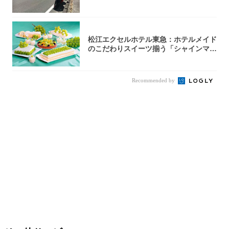
松江エクセルホテル東急：ホテルメイド
のこだわりスイーツ揃う「シャインマス
カットの...
Recommended by