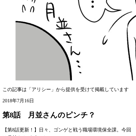
この記事は「アリシー」から提供を受けて掲載しています
2018年7月16日
第8話 月並さんのピンチ？
【第8話更新！】日々、ゴンゲと戦う職場環境保全課。今回