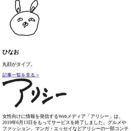
ひなお
丸顔がタイプ。
記事一覧を見る >
女性向けに情報を発信するWebメディア「アリシー」は、
2019年6月13日をもってサービスを終了しました。グルメや
ファッション、マンガ・エッセイなどアリシーの一部コンテ