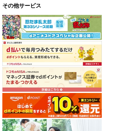
その他サービス