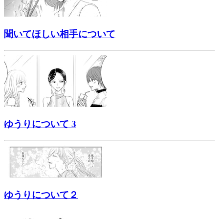
聞いてほしい相手について
ゆうりについて 3
ゆうりについて２