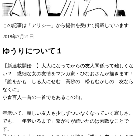
この記事は「アリシー」から提供を受けて掲載しています
2018年7月21日
ゆうりについて１
【新連載開始！】大人になってからの友人関係って難しくな
い？ 繊細な女の友情をマンガ家・ひなおさんが描きます！
「誰をかも しる人にせむ 高砂の 松もむかしの 友なら
なくに」
小倉百人一首の一首でもあるこの句。
年老いて、親しい友人も少しずついなくなっていく寂しさ。
でも、「年老いるまで」繋がりが続いたのは素敵なことで
す。