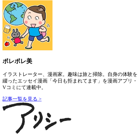
ポレポレ美
イラストレーター、漫画家。趣味は旅と掃除。自身の体験を
綴ったエッセイ漫画「今日も拒まれてます」を漫画アプリ・
Vコミにて連載中。
記事一覧を見る >