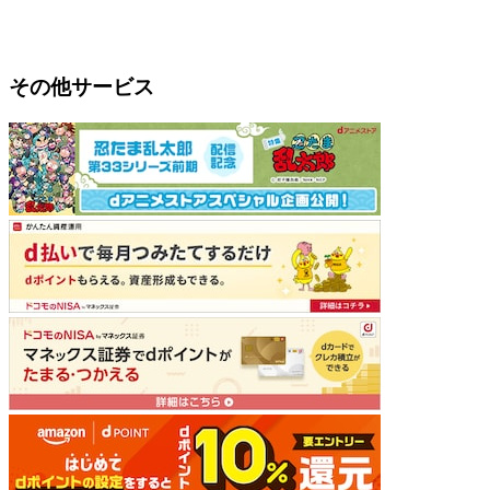
その他サービス