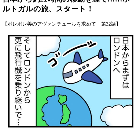
ルトガルの旅、スタート！
【ポレポレ美のアヴァンチュールを求めて 第32話】