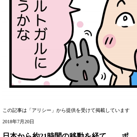
この記事は「アリシー」から提供を受けて掲載しています
2018年7月20日
日本から約21時間の移動を経て……ポ