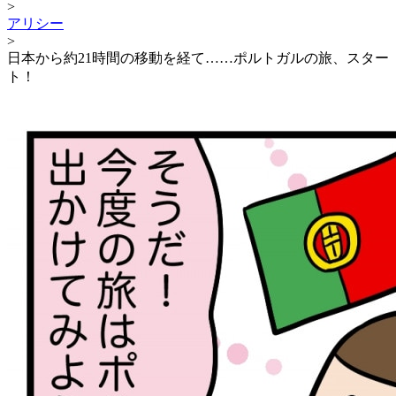
>
アリシー
>
日本から約21時間の移動を経て……ポルトガルの旅、スター
ト！