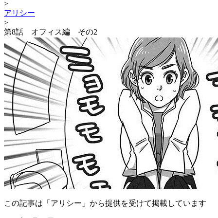
>
アリシー
>
第8話 オフィス編 その2
この記事は「アリシー」から提供を受けて掲載しています