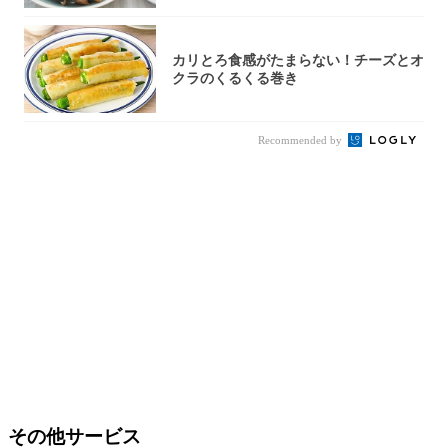
カリとろ食感がたまらない！チーズとオ
クラのくるくる巻き
Recommended by
その他サービス