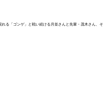
現れる「ゴンゲ」と戦い続ける月並さんと先輩・茂木さん、そ