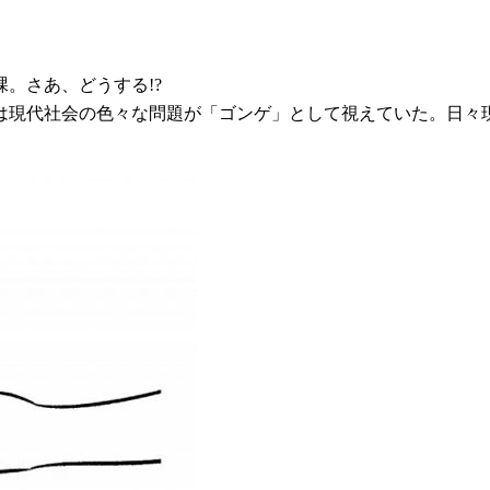
。さあ、どうする!?
は現代社会の色々な問題が「ゴンゲ」として視えていた。日々