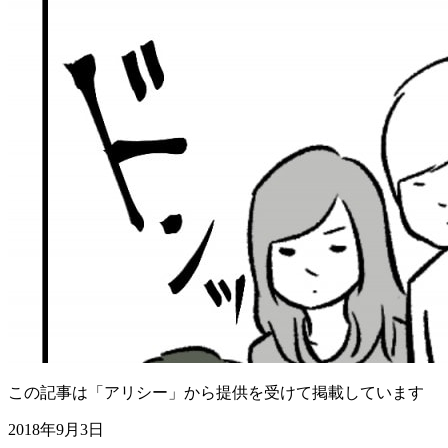
この記事は「アリシー」から提供を受けて掲載しています
2018年9月3日