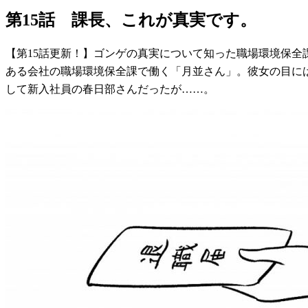
第15話 課長、これが真実です。
【第15話更新！】ゴンゲの真実について知った職場環境保全課
ある会社の職場環境保全課で働く「月並さん」。彼女の目に
して新入社員の春日部さんだったが……。