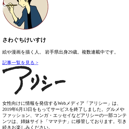
さわぐちけいすけ
絵や漫画を描く人。 岩手県出身29歳。複数連載中です。
記事一覧を見る >
女性向けに情報を発信するWebメディア「アリシー」は、
2019年6月13日をもってサービスを終了しました。グルメや
ファッション、マンガ・エッセイなどアリシーの一部コンテ
ンツは、姉妹サイト「ママテナ」に移管しております。引き
続きお楽しみください。