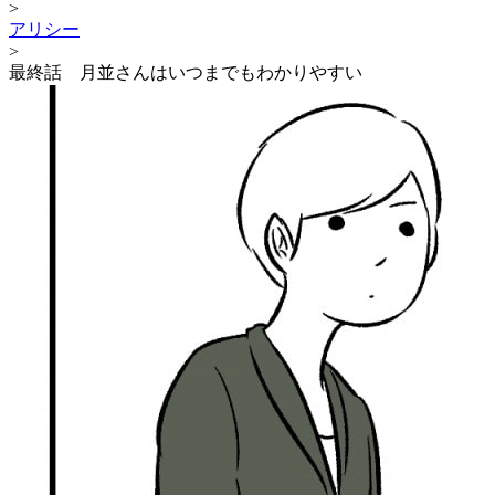
>
アリシー
>
最終話 月並さんはいつまでもわかりやすい