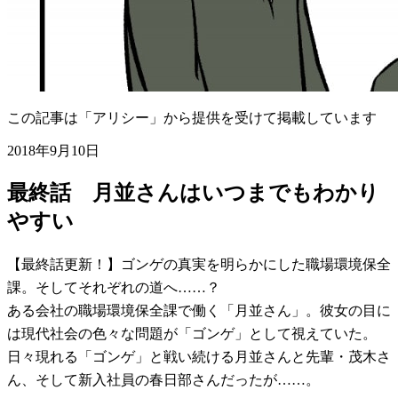
この記事は「アリシー」から提供を受けて掲載しています
2018年9月10日
最終話 月並さんはいつまでもわかり
やすい
【最終話更新！】ゴンゲの真実を明らかにした職場環境保全
課。そしてそれぞれの道へ……？
ある会社の職場環境保全課で働く「月並さん」。彼女の目に
は現代社会の色々な問題が「ゴンゲ」として視えていた。
日々現れる「ゴンゲ」と戦い続ける月並さんと先輩・茂木さ
ん、そして新入社員の春日部さんだったが……。