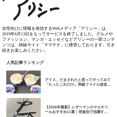
女性向けに情報を発信するWebメディア「アリシー」は、
2019年6月13日をもってサービスを終了しました。グルメや
ファッション、マンガ・エッセイなどアリシーの一部コンテ
ンツは、姉妹サイト「ママテナ」に移管しております。引き
続きお楽しみください。
人気記事ランキング
アイス、だまされたと思ってやってみて
「たったこれだけ」突破ファイル放送で
大注目！...
【2026年最新】レザーマンのマルチツ
ールおすすめ11選｜用途別で活躍する
モデル...