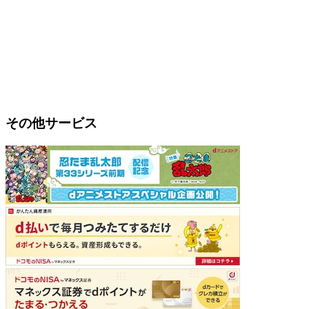
その他サービス