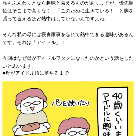
私もふんわりとなら趣味と言えるものがありますが、優先順
位はそこまで高くなく、「このために生きている！」と胸を
張って言えるほど熱中はしていないんですよね。
そんな私の母には寝食家事を忘れて熱中できる趣味があるん
です。それは「アイドル」！
今回はなぜ母がアイドルヲタクになったのかという話をした
いと思います。
■母がアイドル沼に落ちるまで