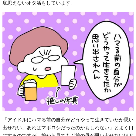
底思えないオタ活をしています。
「アイドルにハマる前の自分がどうやって生きていたか思い
出せない、あれはマボロシだったのかもしれない」とよく口
にするのですが、娘から見ても以前の母が思い出せないほど