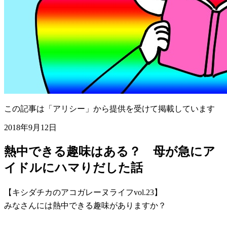
この記事は「アリシー」から提供を受けて掲載しています
2018年9月12日
熱中できる趣味はある？ 母が急にア
イドルにハマりだした話
【キシダチカのアコガレーヌライフvol.23】
みなさんには熱中できる趣味がありますか？