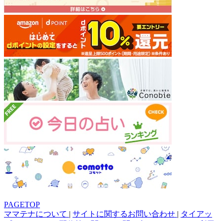
PAGETOP
ママテナについて
|
サイトに関するお問い合わせ
|
タイアッ