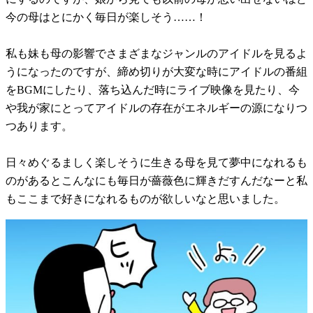
今の母はとにかく毎日が楽しそう……！
私も妹も母の影響でさまざまなジャンルのアイドルを見るよ
うになったのですが、締め切りが大変な時にアイドルの番組
をBGMにしたり、落ち込んだ時にライブ映像を見たり、今
や我が家にとってアイドルの存在がエネルギーの源になりつ
つあります。
日々めぐるましく楽しそうに生きる母を見て夢中になれるも
のがあるとこんなにも毎日が薔薇色に輝きだすんだなーと私
もここまで好きになれるものが欲しいなと思いました。