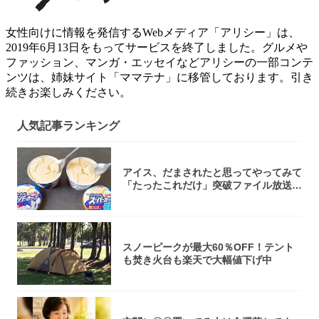
女性向けに情報を発信するWebメディア「アリシー」は、
2019年6月13日をもってサービスを終了しました。グルメや
ファッション、マンガ・エッセイなどアリシーの一部コンテ
ンツは、姉妹サイト「ママテナ」に移管しております。引き
続きお楽しみください。
人気記事ランキング
アイス、だまされたと思ってやってみて
「たったこれだけ」突破ファイル放送で
大注目！...
スノーピークが最大60％OFF！テント
も焚き火台も楽天で大幅値下げ中