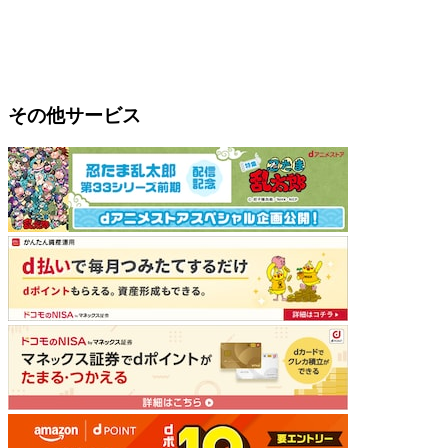
その他サービス