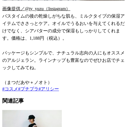
画像提供／@ty_yuzu（Instagram）
バスタイムの後の乾燥しがちな肌も、ミルクタイプの保湿ア
イテムでささっとケア。オイルでうるおいを与えてくれるだ
けでなく、シアバターの成分で保湿もしっかりしてくれま
す。価格は、1,188円（税込）。
パッケージもシンプルで、ナチュラル志向の人にもオススメ
のアルジェラン。ラインナップも豊富なのでぜひお店でチェ
ックしてみてね。
（まつだあや＋ノオト）
#
コスメ
#
プチプラ
#
アリシー
関連記事