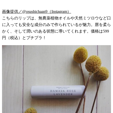
画像提供／@osushichaan9（Instagram）
こちらのリップは、無農薬植物オイルや天然ミツロウなど口
に入っても安全な成分のみで作られているが魅力。唇を柔ら
かく、そして潤いのある状態に導いてくれます。価格は599
円（税込）とプチプラ！