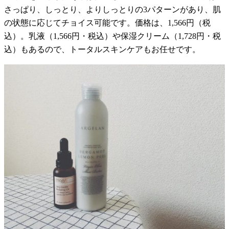
さっぱり、しっとり、よりしっとりの3パターンがあり、肌
の状態に応じてチョイス可能です。価格は、1,566円（税
込）。乳液（1,566円・税込）や保湿クリーム（1,728円・税
込）もあるので、トータルスキンケアもお任せです。