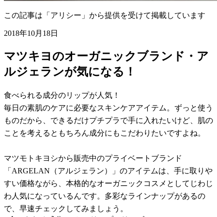
この記事は「アリシー」から提供を受けて掲載しています
2018年10月18日
マツキヨのオーガニックブランド・ア
ルジェランが気になる！
食べられる成分のリップが人気！
毎日の素肌のケアに必要なスキンケアアイテム。ずっと使う
ものだから、できるだけプチプラで手に入れたいけど、肌の
ことを考えるともちろん成分にもこだわりたいですよね。
マツモトキヨシから販売中のプライベートブランド
「ARGELAN（アルジェラン）」のアイテムは、手に取りや
すい価格ながら、本格的なオーガニックコスメとしてじわじ
わ人気になっているんです。多彩なラインナップがあるの
で、早速チェックしてみましょう。