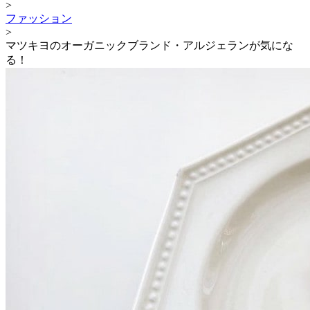
>
ファッション
>
マツキヨのオーガニックブランド・アルジェランが気にな
る！