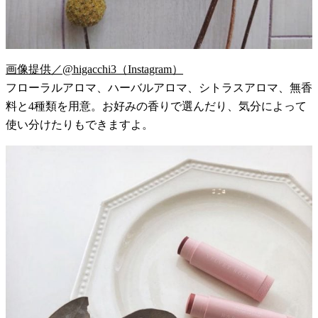
画像提供／@higacchi3（Instagram）
フローラルアロマ、ハーバルアロマ、シトラスアロマ、無香
料と4種類を用意。お好みの香りで選んだり、気分によって
使い分けたりもできますよ。