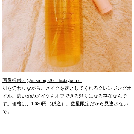
画像提供／@mikidog526（Instagram）
肌を労わりながら、メイクを落としてくれるクレンジングオ
イル。濃いめのメイクもオフできる頼りになる存在なんで
す。価格は、1,080円（税込）。数量限定だから見逃さない
で。