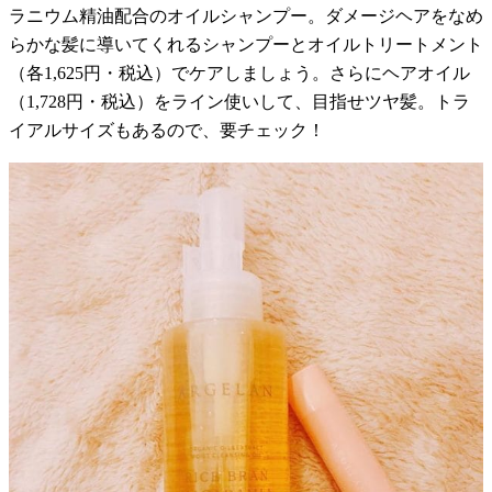
ラニウム精油配合のオイルシャンプー。ダメージヘアをなめ
らかな髪に導いてくれるシャンプーとオイルトリートメント
（各1,625円・税込）でケアしましょう。さらにヘアオイル
（1,728円・税込）をライン使いして、目指せツヤ髪。トラ
イアルサイズもあるので、要チェック！