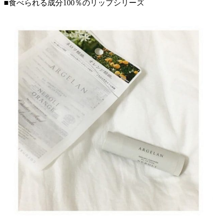
■食べられる成分100％のリップシリーズ