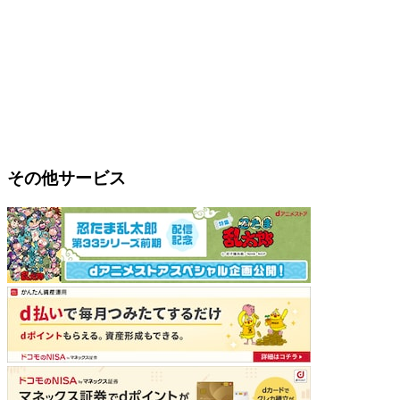
その他サービス