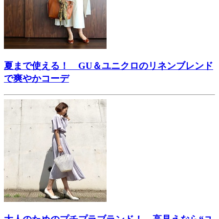
夏まで使える！ GU＆ユニクロのリネンブレンド
で爽やかコーデ