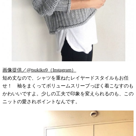
画像提供／@tsukiko9（Instagram）
短め丈なので、シャツを重ねたレイヤードスタイルもお任
せ！ 袖をまくってボリュームスリーブっぽく着こなすのも
かわいいですよ。少しの工夫で印象を変えられるのも、この
ニットの愛されポイントなんです。