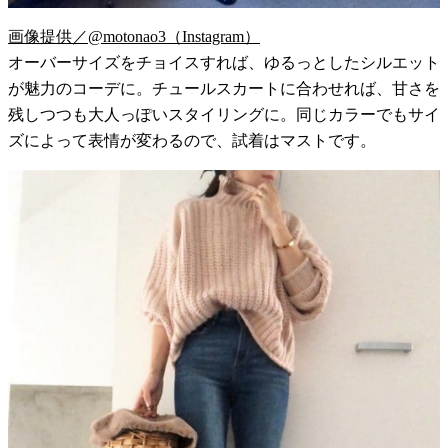
画像提供／@motonao3（Instagram）
オーバーサイズをチョイスすれば、ゆるっとしたシルエット
が魅力のコーデに。チュールスカートに合わせれば、甘さを
残しつつも大人っぽいスタイリングに。同じカラーでもサイ
ズによって表情が変わるので、試着はマストです。