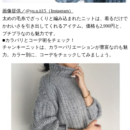
画像提供／@yu.u.ii15（Instagram）
太めの毛糸でざっくりと編み込まれたニットは、着るだけで
かわいさを引き出してくれるアイテム。価格も2,990円と、
プチプラなのも魅力です。
■カラバリとコーデ術をチェック！
チャンキーニットは、カラーバリエーションが豊富なのも魅
力。カラー別に、コーデをチェックしてみましょう。