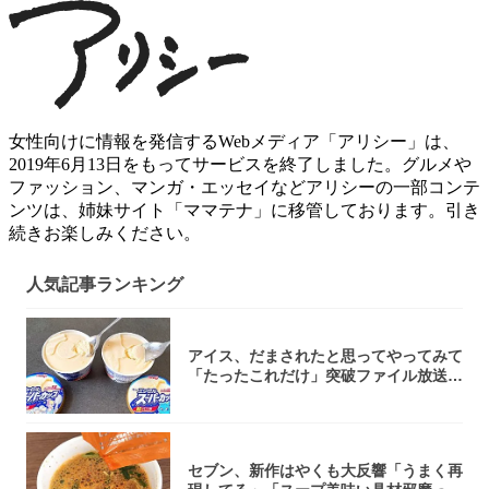
女性向けに情報を発信するWebメディア「アリシー」は、
2019年6月13日をもってサービスを終了しました。グルメや
ファッション、マンガ・エッセイなどアリシーの一部コンテ
ンツは、姉妹サイト「ママテナ」に移管しております。引き
続きお楽しみください。
人気記事ランキング
アイス、だまされたと思ってやってみて
「たったこれだけ」突破ファイル放送で
大注目！...
セブン、新作はやくも大反響「うまく再