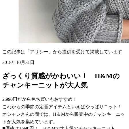
この記事は「アリシー」から提供を受けて掲載しています
2018年10月31日
ざっくり質感がかわいい！ H&Mの
チャンキーニットが大人気
2,990円だから色ち買いもおすすめ！
これからの季節の定番アイテムといえばやっぱりニット！
オシャレさんの間では、H＆Mから販売中のチャンキーニッ
トが人気を集めています。
■価格は2,990円！ H＆Mで大人気のチャンキーニット