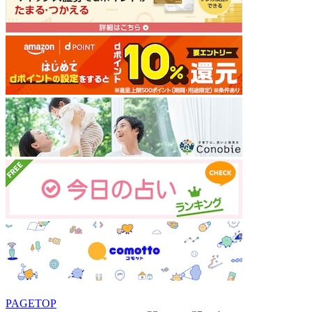
PAGETOP