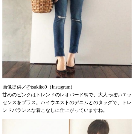
画像提供／@tsukiko9（Instagram）
甘めのピンクはトレンドのレオパード柄で、大人っぽいエッ
センスをプラス。ハイウエストのデニムとのタッグで、トレ
ンドバランスな着こなしに仕上がっていますね。