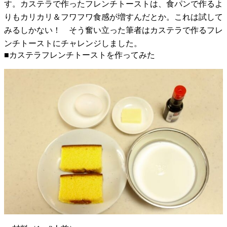
す。カステラで作ったフレンチトーストは、食パンで作るよ
りもカリカリ＆フワフワ食感が増すんだとか。これは試して
みるしかない！ そう奮い立った筆者はカステラで作るフレ
ンチトーストにチャレンジしました。
■カステラフレンチトーストを作ってみた