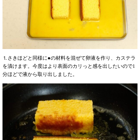
⒈さきほどと同様に●の材料を混ぜて卵液を作り、カステラ
を漬けます。今度はより表面のカリっと感を出したいので1
分ほどで液から取り出しました。