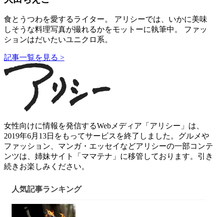
食とうつわを愛するライター。 アリシーでは、いかに美味
しそうな料理写真が撮れるかをモットーに執筆中。 ファッ
ションはだいたいユニクロ系。
記事一覧を見る >
女性向けに情報を発信するWebメディア「アリシー」は、
2019年6月13日をもってサービスを終了しました。グルメや
ファッション、マンガ・エッセイなどアリシーの一部コンテ
ンツは、姉妹サイト「ママテナ」に移管しております。引き
続きお楽しみください。
人気記事ランキング