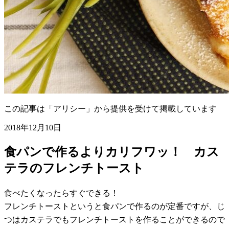
この記事は「アリシー」から提供を受けて掲載しています
2018年12月10日
食パンで作るよりカリフワッ！ カス
テラのフレンチトースト
食べたくなったらすぐできる！
フレンチトーストというと食パンで作るのが定番ですが、じ
つはカステラでもフレンチトーストを作ることができるので