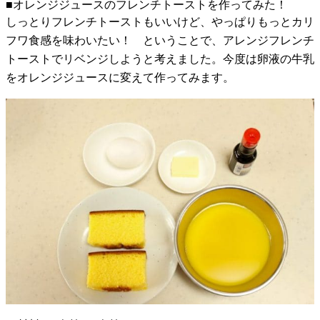
■オレンジジュースのフレンチトーストを作ってみた！
しっとりフレンチトーストもいいけど、やっぱりもっとカリ
フワ食感を味わいたい！ ということで、アレンジフレンチ
トーストでリベンジしようと考えました。今度は卵液の牛乳
をオレンジジュースに変えて作ってみます。