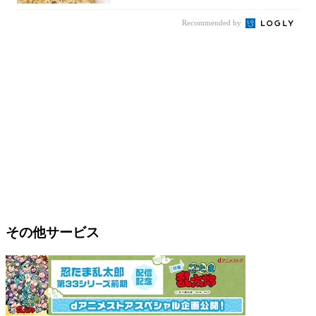
Recommended by
その他サービス