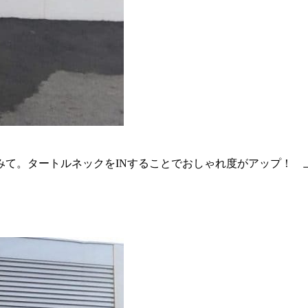
みて。タートルネックをINすることでおしゃれ度がアップ！ 