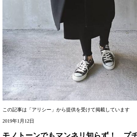
この記事は「アリシー」から提供を受けて掲載しています
2019年1月12日
モノトーンでもマンネリ知らず！ プチ