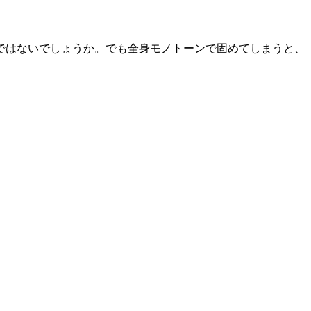
ではないでしょうか。でも全身モノトーンで固めてしまうと、