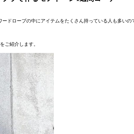
ワードローブの中にアイテムをたくさん持っている人も多いの
デをご紹介します。