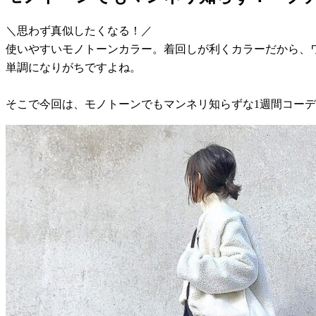
＼思わず真似したくなる！／
使いやすいモノトーンカラー。着回しが利くカラーだから、
単調になりがちですよね。
そこで今回は、モノトーンでもマンネリ知らずな1週間コー