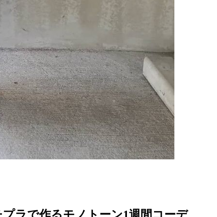
プラで作るモノトーン1週間コーデ