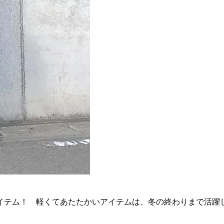
ム！ 軽くてあたたかいアイテムは、冬の終わりまで活躍してくれ