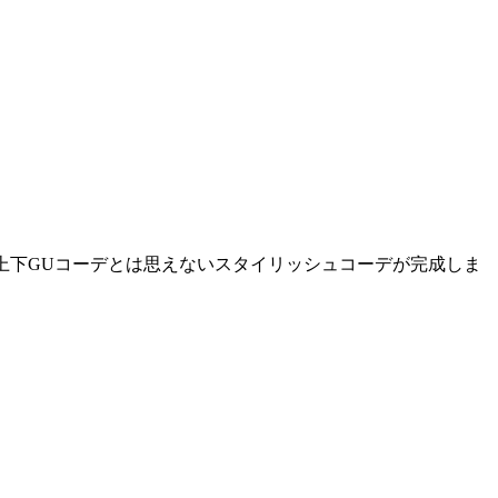
上下GUコーデとは思えないスタイリッシュコーデが完成しま