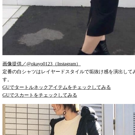
画像提供／@okayo0123（Instagram）
定番の白シャツはレイヤードスタイルで垢抜け感を演出して
す。
GUでタートルネックアイテムをチェックしてみる
GUでスカートをチェックしてみる