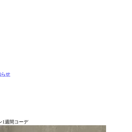
お知らせ
ン1週間コーデ