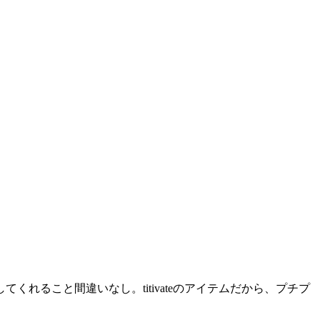
ること間違いなし。titivateのアイテムだから、プチプ