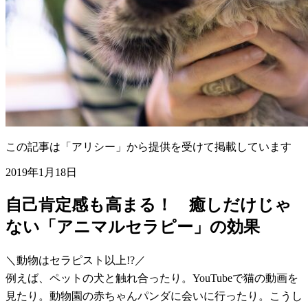
この記事は「アリシー」から提供を受けて掲載しています
2019年1月18日
自己肯定感も高まる！ 癒しだけじゃ
ない「アニマルセラピー」の効果
＼動物はセラピスト以上!?／
例えば、ペットの犬と触れ合ったり。YouTubeで猫の動画を
見たり。動物園の赤ちゃんパンダに会いに行ったり。こうし