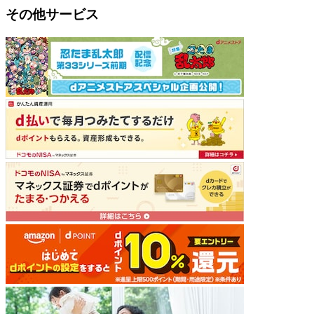
その他サービス