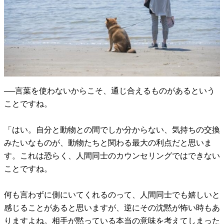
──言葉を使わないからこそ、通じ合えるものがあるという
ことですね。
「はい。自分と動物との間でしか分からない、気持ちの交換
みたいなものが、動物たちと関わる最大の利点だと思いま
す。これは恐らく、人間同士のカウンセリングではできない
ことですね。
何も言わずに側にいてくれるのって、人間同士でも嬉しいと
感じることがあると思いますが、逆にその沈黙が怖い時もあ
りますよね。相手が黙っている本当の意味を考えてしまった