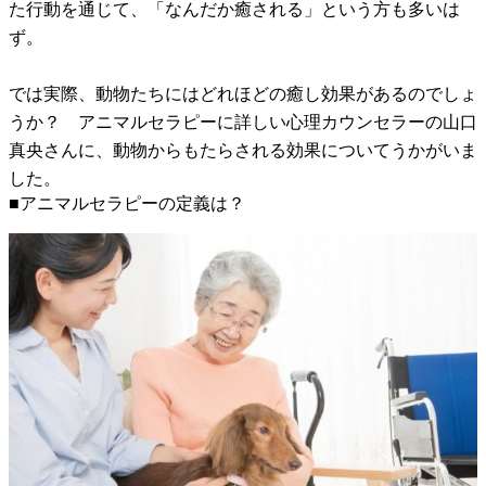
た行動を通じて、「なんだか癒される」という方も多いは
ず。
では実際、動物たちにはどれほどの癒し効果があるのでしょ
うか？ アニマルセラピーに詳しい心理カウンセラーの山口
真央さんに、動物からもたらされる効果についてうかがいま
した。
■アニマルセラピーの定義は？