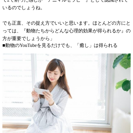
いるのでしょうね。
でも正直、その捉え方でいいと思います。ほとんどの方にと
っては、『動物たちからどんな心理的効果が得られるか』の
方が重要でしょうから」
■動物のYouTubeを見るだけでも、「癒し」は得られる