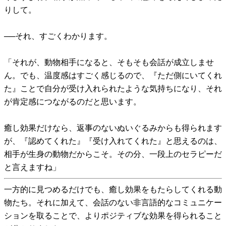
りして。
──それ、すごくわかります。
「それが、動物相手になると、そもそも会話が成立しませ
ん。でも、温度感はすごく感じるので、『ただ側にいてくれ
た』ことで自分が受け入れられたような気持ちになり、それ
が肯定感につながるのだと思います。
癒し効果だけなら、返事のないぬいぐるみからも得られます
が、『認めてくれた』『受け入れてくれた』と思えるのは、
相手が生身の動物だからこそ。その分、一段上のセラピーだ
と言えますね」
一方的に見つめるだけでも、癒し効果をもたらしてくれる動
物たち。それに加えて、会話のない非言語的なコミュニケー
ションを取ることで、よりポジティブな効果を得られること