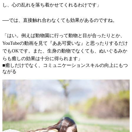
し、心の乱れを落ち着かせてくれるわけです」
──では、直接触れ合わなくても効果があるのですね。
「はい。例えば動物園に行って動物と目が合ったりとか、
YouTubeの動画を見て『ああ可愛いな』と思ったりするだけ
でもOKです。また、生身の動物でなくても、ぬいぐるみか
らも癒しの効果は十分に得られます」
■癒しだけでなく、コミュニケーションスキルの向上にもつ
ながる