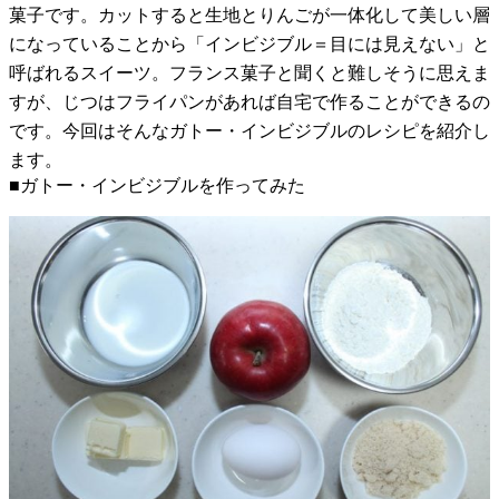
菓子です。カットすると生地とりんごが一体化して美しい層
になっていることから「インビジブル＝目には見えない」と
呼ばれるスイーツ。フランス菓子と聞くと難しそうに思えま
すが、じつはフライパンがあれば自宅で作ることができるの
です。今回はそんなガトー・インビジブルのレシピを紹介し
ます。
■ガトー・インビジブルを作ってみた