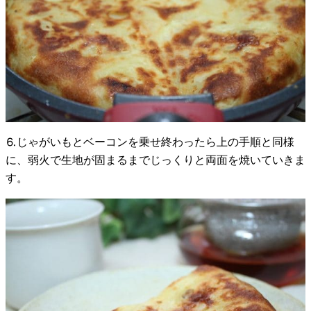
⒍じゃがいもとベーコンを乗せ終わったら上の手順と同様
に、弱火で生地が固まるまでじっくりと両面を焼いていきま
す。