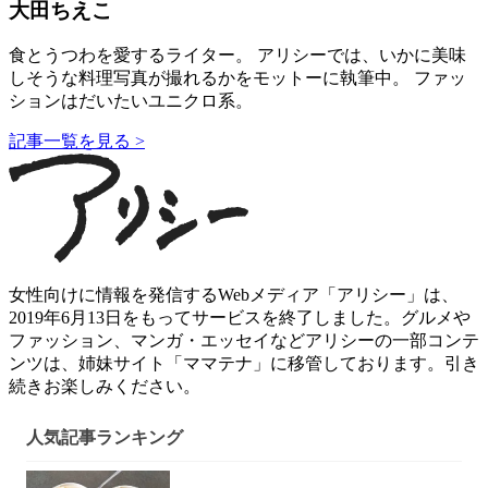
大田ちえこ
食とうつわを愛するライター。 アリシーでは、いかに美味
しそうな料理写真が撮れるかをモットーに執筆中。 ファッ
ションはだいたいユニクロ系。
記事一覧を見る >
女性向けに情報を発信するWebメディア「アリシー」は、
2019年6月13日をもってサービスを終了しました。グルメや
ファッション、マンガ・エッセイなどアリシーの一部コンテ
ンツは、姉妹サイト「ママテナ」に移管しております。引き
続きお楽しみください。
人気記事ランキング