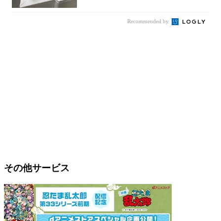
Recommended by
その他サービス