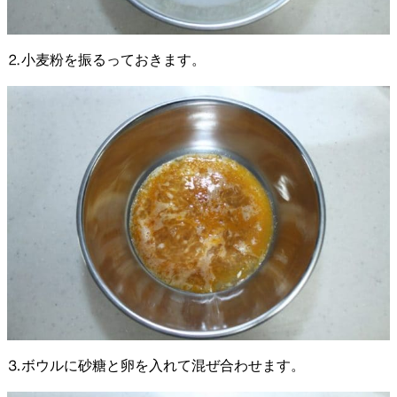
⒉小麦粉を振るっておきます。
⒊ボウルに砂糖と卵を入れて混ぜ合わせます。