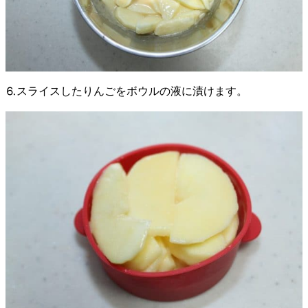
⒍スライスしたりんごをボウルの液に漬けます。