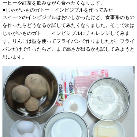
ーヒーや紅茶を飲みながら食べたくなります。
■じゃがいものガトー・インビジブルを作ってみた
スイーツのインビジブルはおいしかったけど、食事系のもの
を作ったらどうなるか試してみたくなりました。そこで次は
じゃがいものガトー・インビジブルにチャレンジしてみま
す。りんごは型を使ってフライパンで作りましたが、フライ
パンだけで作ったらどこまで高さが出るかも試してみようと
思います。