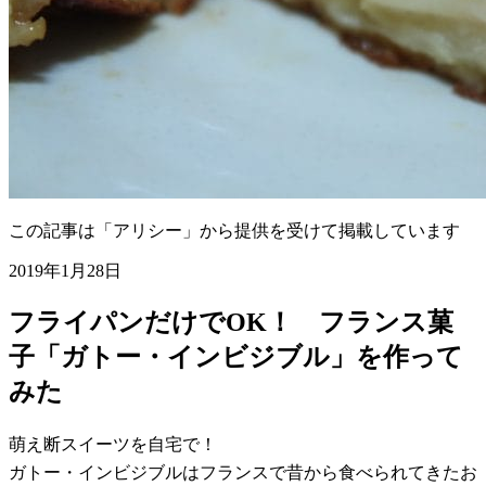
この記事は「アリシー」から提供を受けて掲載しています
2019年1月28日
フライパンだけでOK！ フランス菓
子「ガトー・インビジブル」を作って
みた
萌え断スイーツを自宅で！
ガトー・インビジブルはフランスで昔から食べられてきたお