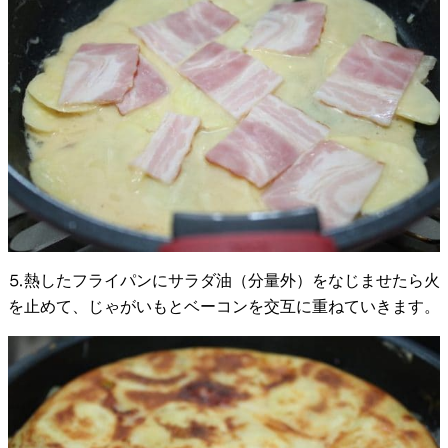
⒌熱したフライパンにサラダ油（分量外）をなじませたら火
を止めて、じゃがいもとベーコンを交互に重ねていきます。