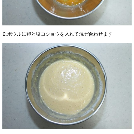
⒉ボウルに卵と塩コショウを入れて混ぜ合わせます。