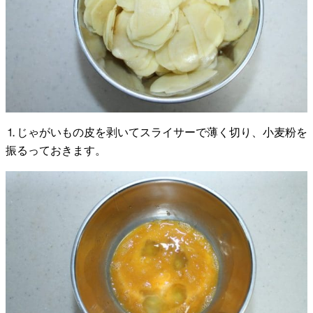
⒈じゃがいもの皮を剥いてスライサーで薄く切り、小麦粉を
振るっておきます。