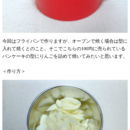
今回はフライパンで作りますが、オーブンで焼く場合は型に
入れて焼くとのこと。そこでこちらの100均に売られている
パンケーキの型にりんごを詰めて焼いてみたいと思います。
＜作り方＞