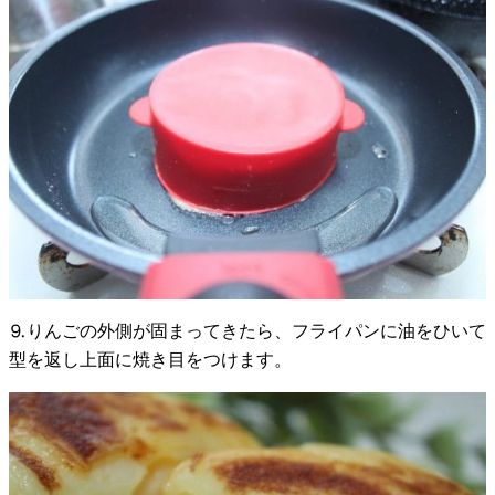
⒐りんごの外側が固まってきたら、フライパンに油をひいて
型を返し上面に焼き目をつけます。