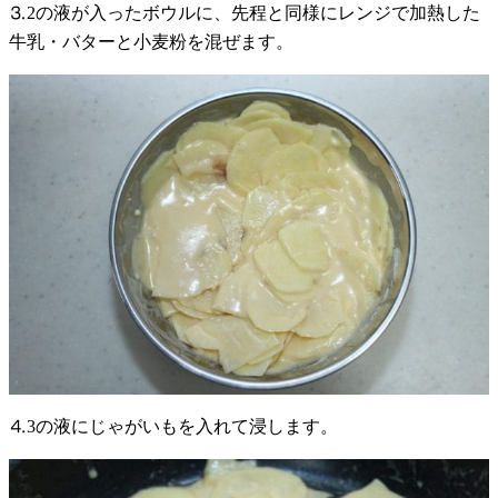
⒊2の液が入ったボウルに、先程と同様にレンジで加熱した
牛乳・バターと小麦粉を混ぜます。
⒋3の液にじゃがいもを入れて浸します。