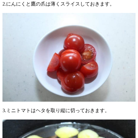
2.にんにくと鷹の爪は薄くスライスしておきます。
3.ミニトマトはヘタを取り縦に切っておきます。