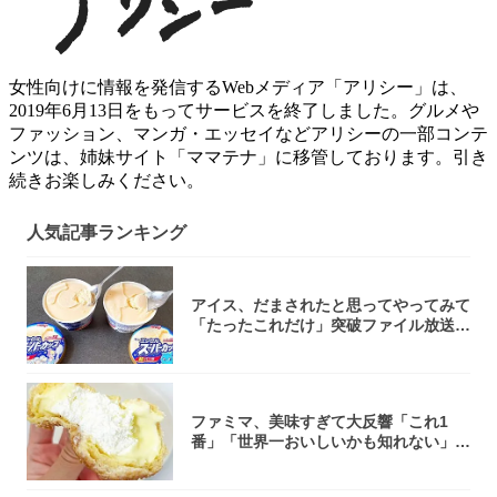
女性向けに情報を発信するWebメディア「アリシー」は、
2019年6月13日をもってサービスを終了しました。グルメや
ファッション、マンガ・エッセイなどアリシーの一部コンテ
ンツは、姉妹サイト「ママテナ」に移管しております。引き
続きお楽しみください。
人気記事ランキング
アイス、だまされたと思ってやってみて
「たったこれだけ」突破ファイル放送で
大注目！...
ファミマ、美味すぎて大反響「これ1
番」「世界一おいしいかも知れない」
「飲めそう」