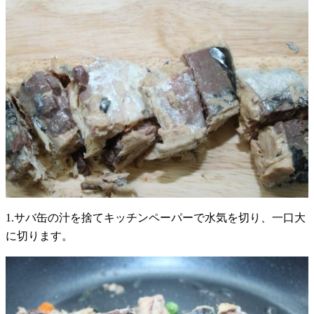
1.サバ缶の汁を捨てキッチンペーパーで水気を切り、一口大
に切ります。