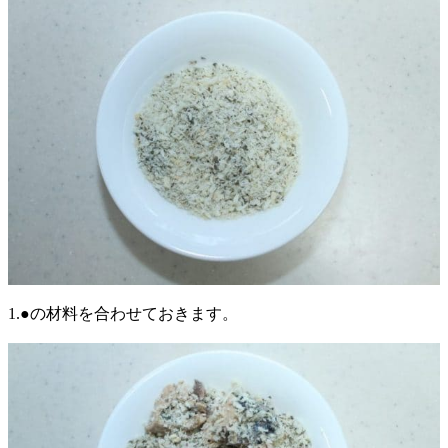
1.●の材料を合わせておきます。