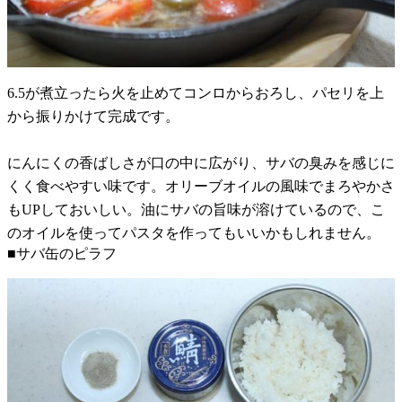
6.5が煮立ったら火を止めてコンロからおろし、パセリを上
から振りかけて完成です。
にんにくの香ばしさが口の中に広がり、サバの臭みを感じに
くく食べやすい味です。オリーブオイルの風味でまろやかさ
もUPしておいしい。油にサバの旨味が溶けているので、こ
のオイルを使ってパスタを作ってもいいかもしれません。
■サバ缶のピラフ