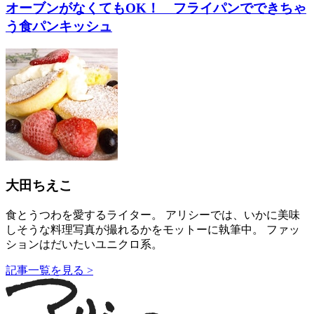
オーブンがなくてもOK！ フライパンでできちゃ
う食パンキッシュ
大田ちえこ
食とうつわを愛するライター。 アリシーでは、いかに美味
しそうな料理写真が撮れるかをモットーに執筆中。 ファッ
ションはだいたいユニクロ系。
記事一覧を見る >