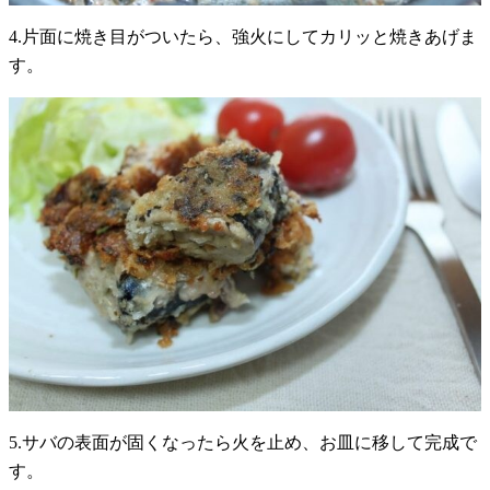
4.片面に焼き目がついたら、強火にしてカリッと焼きあげま
す。
5.サバの表面が固くなったら火を止め、お皿に移して完成で
す。