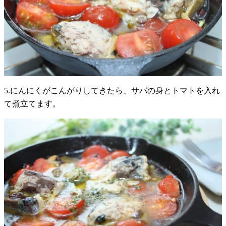
5.にんにくがこんがりしてきたら、サバの身とトマトを入れ
て煮立てます。