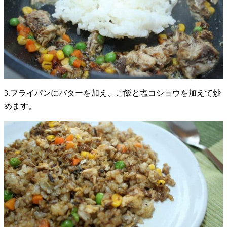
3.フライパンにバターを加え、ご飯と塩コショウを加えて炒
めます。