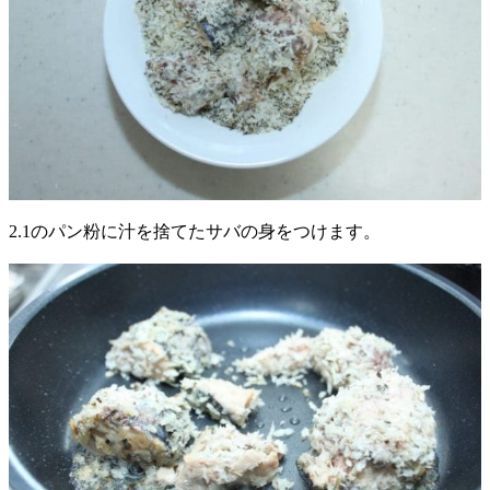
2.1のパン粉に汁を捨てたサバの身をつけます。