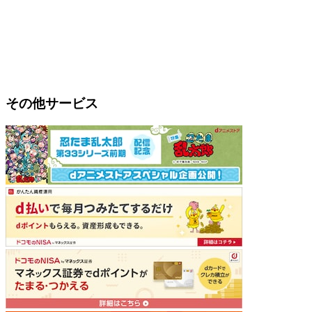
その他サービス