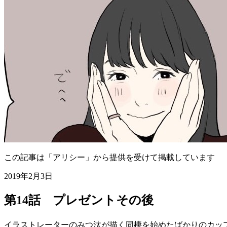
この記事は「アリシー」から提供を受けて掲載しています
2019年2月3日
第14話 プレゼントその後
イラストレーターのみつ汰が描く同棲を始めたばかりのカッ