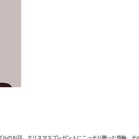
プルのお話。クリスマスプレゼントにこっそり贈った指輪。そ