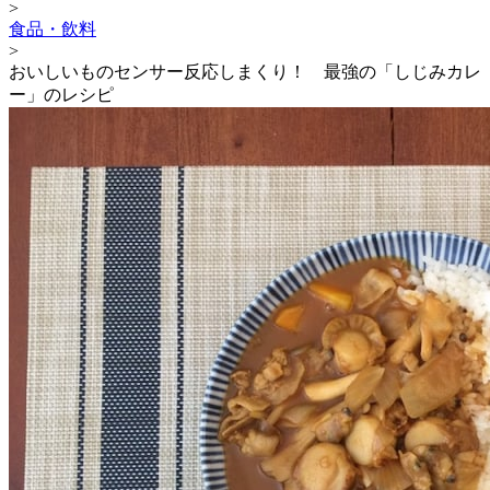
>
食品・飲料
>
おいしいものセンサー反応しまくり！ 最強の「しじみカレ
ー」のレシピ