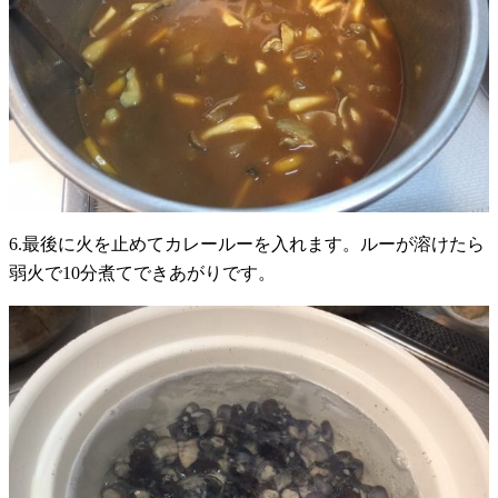
6.最後に火を止めてカレールーを入れます。ルーが溶けたら
弱火で10分煮てできあがりです。