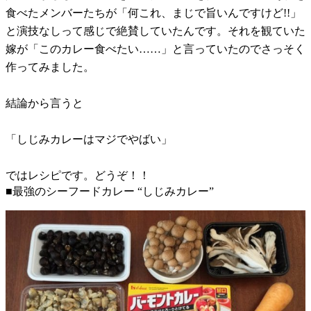
食べたメンバーたちが「何これ、まじで旨いんですけど!!」
と演技なしって感じで絶賛していたんです。それを観ていた
嫁が「このカレー食べたい……」と言っていたのでさっそく
作ってみました。
結論から言うと
「しじみカレーはマジでやばい」
ではレシピです。どうぞ！！
■最強のシーフードカレー “しじみカレー”