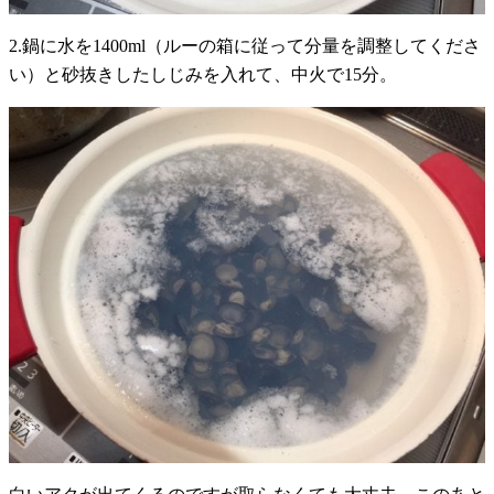
2.鍋に水を1400ml（ルーの箱に従って分量を調整してくださ
い）と砂抜きしたしじみを入れて、中火で15分。