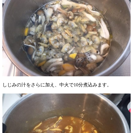
しじみの汁をさらに加え、中火で10分煮込みます。