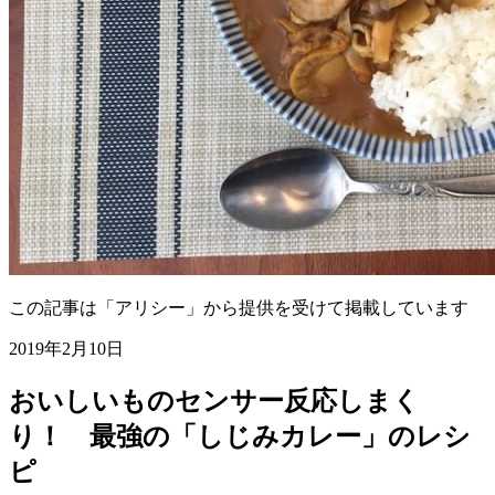
この記事は「アリシー」から提供を受けて掲載しています
2019年2月10日
おいしいものセンサー反応しまく
り！ 最強の「しじみカレー」のレシ
ピ