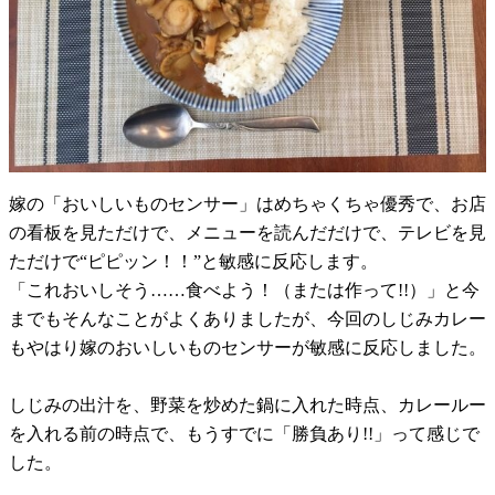
嫁の「おいしいものセンサー」はめちゃくちゃ優秀で、お店
の看板を見ただけで、メニューを読んだだけで、テレビを見
ただけで“ピピッン！！”と敏感に反応します。
「これおいしそう……食べよう！（または作って!!）」と今
までもそんなことがよくありましたが、今回のしじみカレー
もやはり嫁のおいしいものセンサーが敏感に反応しました。
しじみの出汁を、野菜を炒めた鍋に入れた時点、カレールー
を入れる前の時点で、もうすでに「勝負あり!!」って感じで
した。