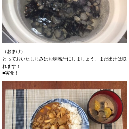
（おまけ）
とっておいたしじみはお味噌汁にしましょう。まだ出汁は取
れます！
■実食！