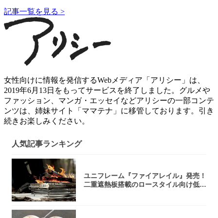
記事一覧を見る >
女性向けに情報を発信するWebメディア「アリシー」は、
2019年6月13日をもってサービスを終了しました。グルメや
ファッション、マンガ・エッセイなどアリシーの一部コンテ
ンツは、姉妹サイト「ママテナ」に移管しております。引き
続きお楽しみください。
人気記事ランキング
ユニフレーム『ファイアレイル』発売！
二重遮熱板搭載のロースタイル向け低型
焚き火台