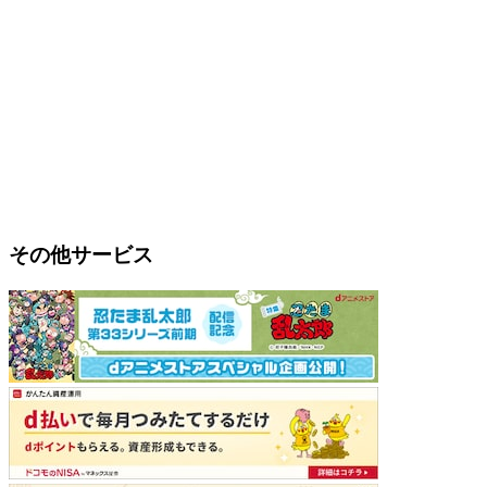
その他サービス