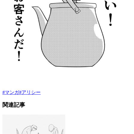
#
マンガ
#
アリシー
関連記事