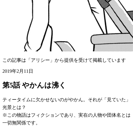
この記事は「アリシー」から提供を受けて掲載しています
2019年2月11日
第5話 やかんは沸く
ティータイムに欠かせないのがやかん。それが「見ていた」
光景とは？
※この物語はフィクションであり、実在の人物や団体名とは
一切無関係です。