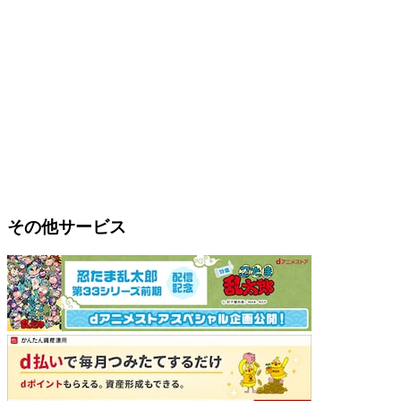
その他サービス