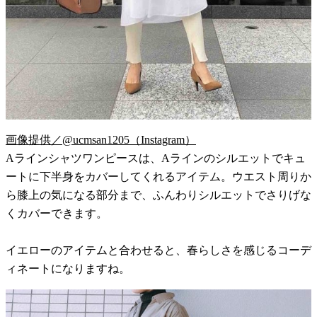
画像提供／@ucmsan1205（Instagram）
Aラインシャツワンピースは、Aラインのシルエットでキュ
ートに下半身をカバーしてくれるアイテム。ウエスト周りか
ら膝上の気になる部分まで、ふんわりシルエットでさりげな
くカバーできます。
イエローのアイテムと合わせると、春らしさを感じるコーデ
ィネートになりますね。