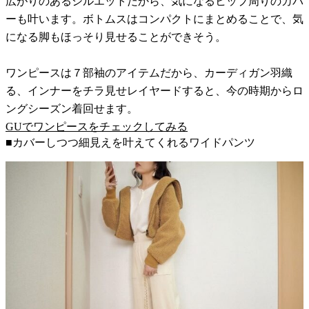
広がりのあるシルエットだから、気になるヒップ周りのカバ
ーも叶います。ボトムスはコンパクトにまとめることで、気
になる脚もほっそり見せることができそう。
ワンピースは７部袖のアイテムだから、カーディガン羽織
る、インナーをチラ見せレイヤードすると、今の時期からロ
ングシーズン着回せます。
GUでワンピースをチェックしてみる
■カバーしつつ細見えを叶えてくれるワイドパンツ