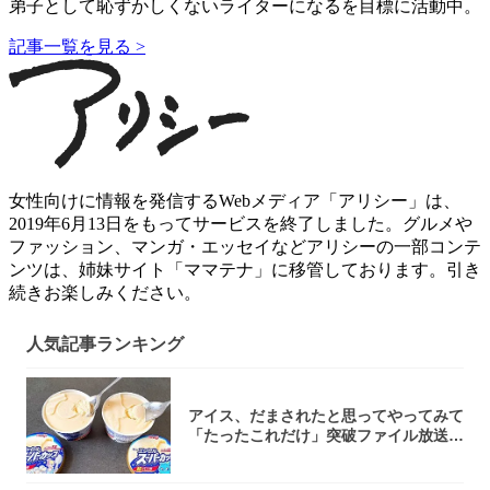
弟子として恥ずかしくないライターになるを目標に活動中。
記事一覧を見る >
女性向けに情報を発信するWebメディア「アリシー」は、
2019年6月13日をもってサービスを終了しました。グルメや
ファッション、マンガ・エッセイなどアリシーの一部コンテ
ンツは、姉妹サイト「ママテナ」に移管しております。引き
続きお楽しみください。
人気記事ランキング
アイス、だまされたと思ってやってみて
「たったこれだけ」突破ファイル放送で
大注目！...