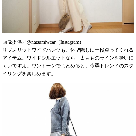
画像提供／@natsumiwear（Instagram）
リブスリットワイドパンツも、体型隠しに一役買ってくれる
アイテム。ワイドシルエットなら、太もものラインを拾いに
くいですよ。ワントーンでまとめると、今季トレンドのスタ
イリングを楽しめます。