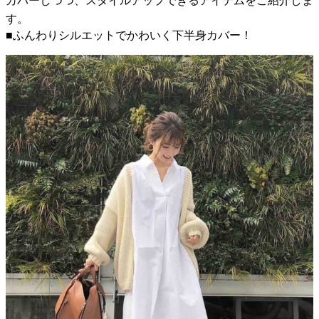
カバーしつつ、スタイルアップできるアイテムをご紹介しま
す。
■ふんわりシルエットでかわいく下半身カバー！