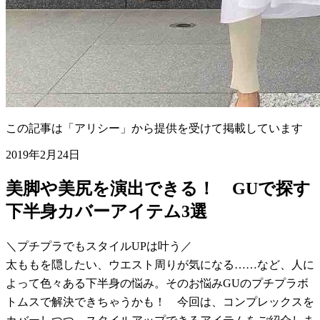
この記事は「アリシー」から提供を受けて掲載しています
2019年2月24日
美脚や美尻を演出できる！ GUで探す
下半身カバーアイテム3選
＼プチプラでもスタイルUPは叶う／
太ももを隠したい、ウエスト周りが気になる……など、人に
よって色々ある下半身の悩み。そのお悩みGUのプチプラボ
トムスで解決できちゃうかも！ 今回は、コンプレックスを