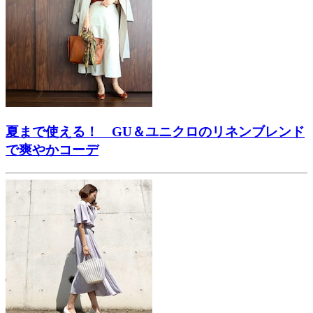
夏まで使える！ GU＆ユニクロのリネンブレンド
で爽やかコーデ