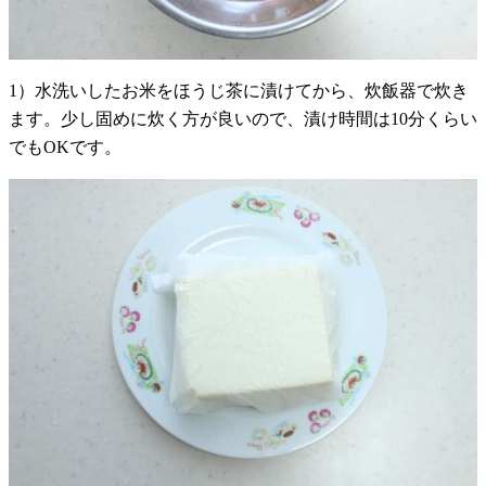
1）水洗いしたお米をほうじ茶に漬けてから、炊飯器で炊き
ます。少し固めに炊く方が良いので、漬け時間は10分くらい
でもOKです。