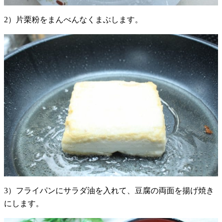
2）片栗粉をまんべんなくまぶします。
3）フライパンにサラダ油を入れて、豆腐の両面を揚げ焼き
にします。