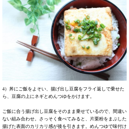
4）丼にご飯をよそい、揚げ出し豆腐をフライ返しで乗せた
ら、豆腐の上にネギとめんつゆをかけます。
ご飯に合う揚げ出し豆腐をそのまま乗せているので、間違い
ない組み合わせ。さっそく食べてみると、片栗粉をまぶした
揚げた表面のカリカリ感が後を引きます。めんつゆで味付け