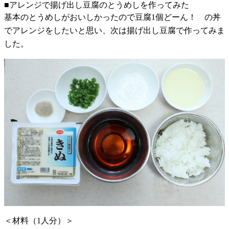
■アレンジで揚げ出し豆腐のとうめしを作ってみた
基本のとうめしがおいしかったので豆腐1個どーん！ の丼
でアレンジをしたいと思い、次は揚げ出し豆腐で作ってみま
した。
＜材料（1人分）＞