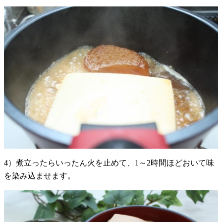
4）煮立ったらいったん火を止めて、1～2時間ほどおいて味
を染み込ませます。