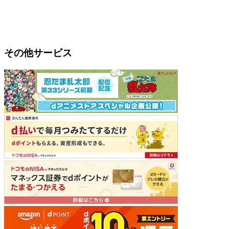
その他サービス