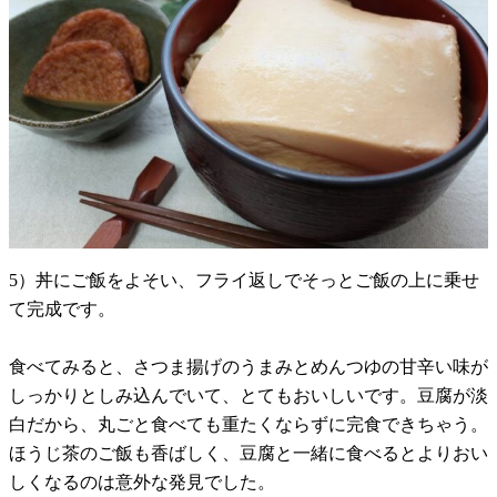
5）丼にご飯をよそい、フライ返しでそっとご飯の上に乗せ
て完成です。
食べてみると、さつま揚げのうまみとめんつゆの甘辛い味が
しっかりとしみ込んでいて、とてもおいしいです。豆腐が淡
白だから、丸ごと食べても重たくならずに完食できちゃう。
ほうじ茶のご飯も香ばしく、豆腐と一緒に食べるとよりおい
しくなるのは意外な発見でした。