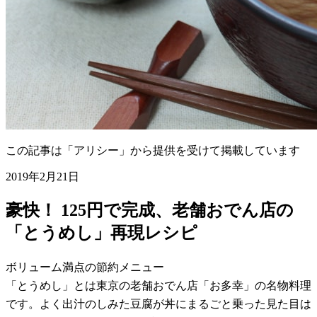
この記事は「アリシー」から提供を受けて掲載しています
2019年2月21日
豪快！ 125円で完成、老舗おでん店の
「とうめし」再現レシピ
ボリューム満点の節約メニュー
「とうめし」とは東京の老舗おでん店「お多幸」の名物料理
です。よく出汁のしみた豆腐が丼にまるごと乗った見た目は