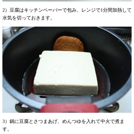
2）豆腐はキッチンペーパーで包み、レンジで1分間加熱して
水気を切っておきます。
3）鍋に豆腐とさつまあげ、めんつゆを入れて中火で煮ま
す。