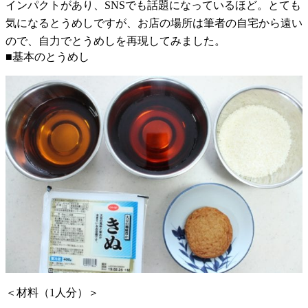
インパクトがあり、SNSでも話題になっているほど。とても
気になるとうめしですが、お店の場所は筆者の自宅から遠い
ので、自力でとうめしを再現してみました。
■基本のとうめし
＜材料（1人分）＞