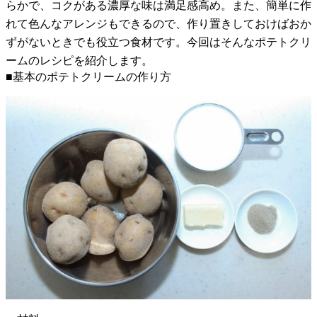
らかで、コクがある濃厚な味は満足感高め。また、簡単に作
れて色んなアレンジもできるので、作り置きしておけばおか
ずがないときでも役立つ食材です。今回はそんなポテトクリ
ームのレシピを紹介します。
■基本のポテトクリームの作り方