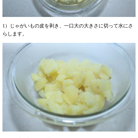
1）じゃがいもの皮を剥き、一口大の大きさに切って水にさ
らします。