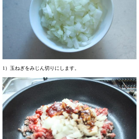
1）玉ねぎをみじん切りにします。