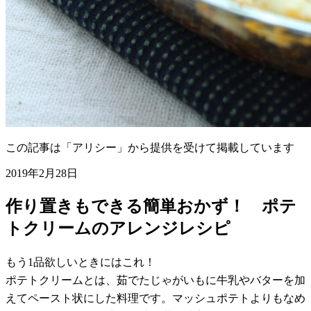
この記事は「アリシー」から提供を受けて掲載しています
2019年2月28日
作り置きもできる簡単おかず！ ポテ
トクリームのアレンジレシピ
もう1品欲しいときにはこれ！
ポテトクリームとは、茹でたじゃがいもに牛乳やバターを加
えてペースト状にした料理です。マッシュポテトよりもなめ