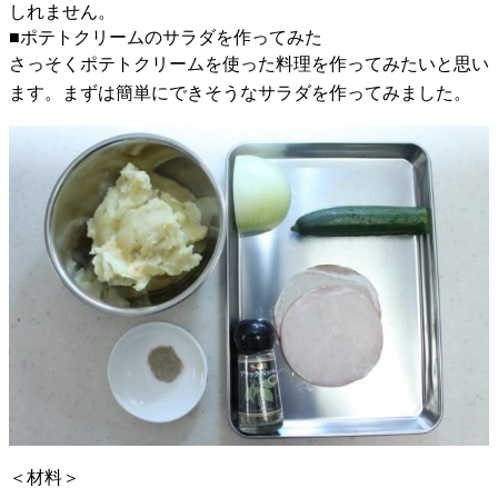
しれません。
■ポテトクリームのサラダを作ってみた
さっそくポテトクリームを使った料理を作ってみたいと思い
ます。まずは簡単にできそうなサラダを作ってみました。
＜材料＞