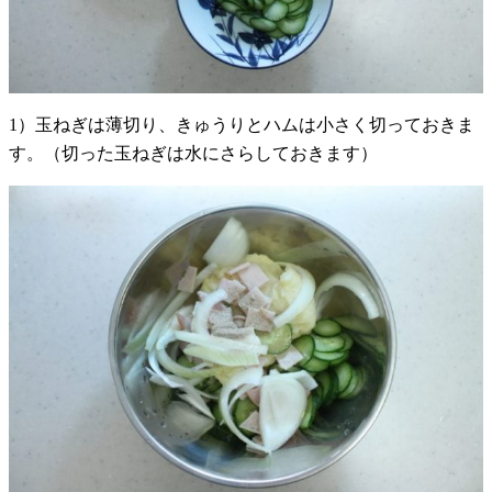
1）玉ねぎは薄切り、きゅうりとハムは小さく切っておきま
す。（切った玉ねぎは水にさらしておきます）