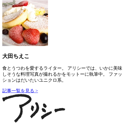
大田ちえこ
食とうつわを愛するライター。 アリシーでは、いかに美味
しそうな料理写真が撮れるかをモットーに執筆中。 ファッ
ションはだいたいユニクロ系。
記事一覧を見る >