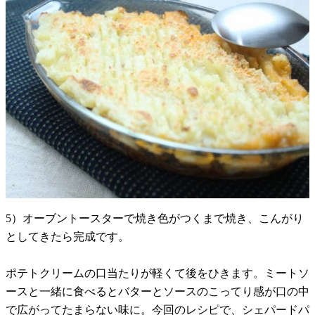
5）オーブントースターで焼き色がつくまで焼き、こんがり
としてきたら完成です。
ポテトクリームの口当たりが軽くて後をひきます。ミートソ
ースと一緒に食べるとバターとソースのこってり感が口の中
で広がってたまらない味に。今回のレシピで、シェパードパ