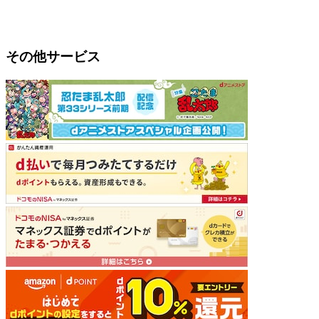
その他サービス