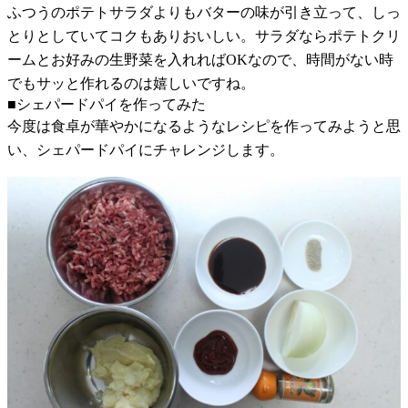
ふつうのポテトサラダよりもバターの味が引き立って、しっ
とりとしていてコクもありおいしい。サラダならポテトクリ
ームとお好みの生野菜を入れればOKなので、時間がない時
でもサッと作れるのは嬉しいですね。
■シェパードパイを作ってみた
今度は食卓が華やかになるようなレシピを作ってみようと思
い、シェパードパイにチャレンジします。