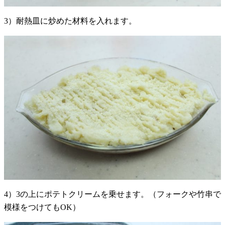
3）耐熱皿に炒めた材料を入れます。
4）3の上にポテトクリームを乗せます。（フォークや竹串で
模様をつけてもOK）