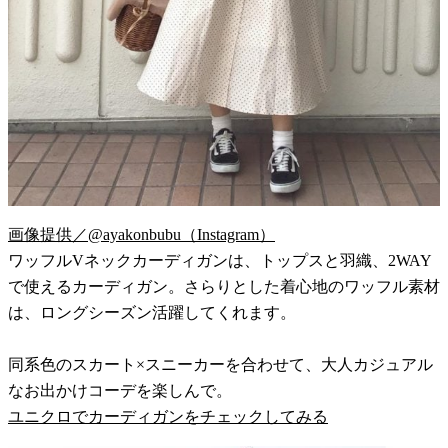
画像提供／@ayakonbubu（Instagram）
ワッフルVネックカーディガンは、トップスと羽織、2WAY
で使えるカーディガン。さらりとした着心地のワッフル素材
は、ロングシーズン活躍してくれます。
同系色のスカート×スニーカーを合わせて、大人カジュアル
なお出かけコーデを楽しんで。
ユニクロでカーディガンをチェックしてみる