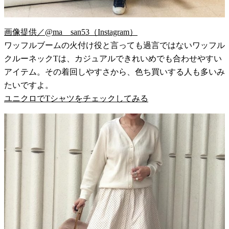
画像提供／@ma__san53（Instagram）
ワッフルブームの火付け役と言っても過言ではないワッフル
クルーネックTは、カジュアルできれいめでも合わせやすい
アイテム。その着回しやすさから、色ち買いする人も多いみ
たいですよ。
ユニクロでTシャツをチェックしてみる