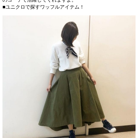
■ユニクロで探すワッフルアイテム！