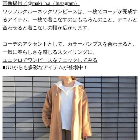
画像提供／@maki_h.a（Instagram）
ワッフルクルーネックワンピースは、一枚でコーデが完成す
るアイテム。一枚で着こなすのはもちろんのこと、デニムと
合わせると着こなしの幅が広がります。
コーデのアクセントとして、カラーパンプスを合わせると、
一気に春らしさを感じるスタイリングに。
ユニクロでワンピースをチェックしてみる
■GUからも多彩なアイテムが登場中！