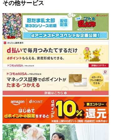
その他サービス