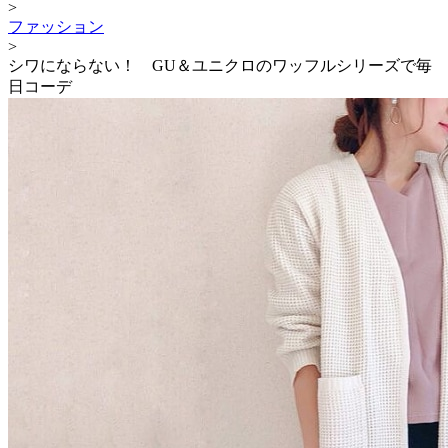
>
ファッション
>
シワにならない！ GU＆ユニクロのワッフルシリーズで毎
日コーデ