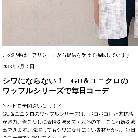
この記事は「アリシー」から提供を受けて掲載しています
2019年3月15日
シワにならない！ GU＆ユニクロの
ワッフルシリーズで毎日コーデ
＼ヘビロテ間違いなし！／
GU＆ユニクロのワッフルシリーズは、ポコポコした素材感
が魅力。着こなしに表情を与えてくれるので、こなれ感を演
出できます。洗濯してもシワになりにくい素材だから、毎日
のコーデで活躍してくれますよ。