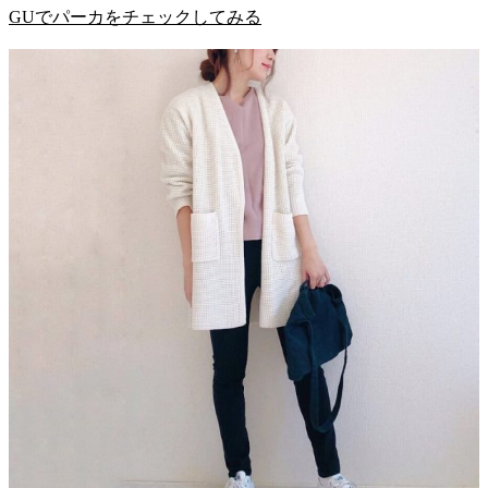
GUでパーカをチェックしてみる