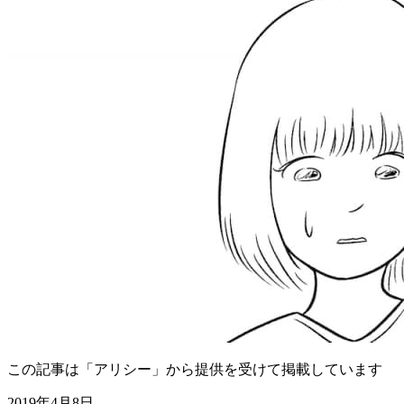
この記事は「アリシー」から提供を受けて掲載しています
2019年4月8日