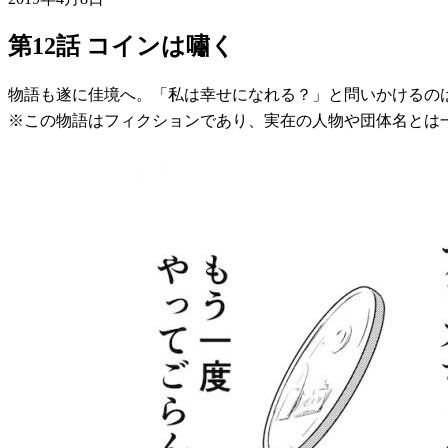
第12話 コインは嘯く
物語も遂に佳境へ。「私は幸せになれる？」と問いかけるの
※この物語はフィクションであり、実在の人物や団体名とは