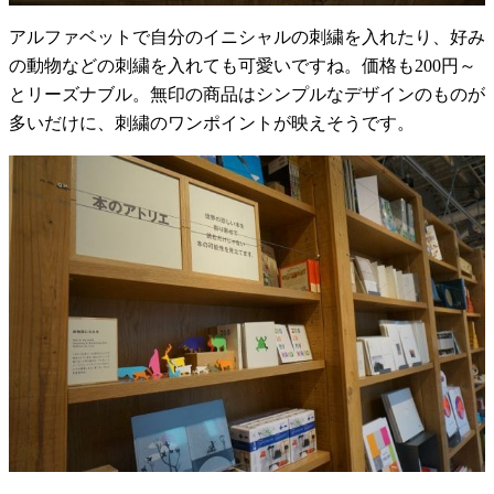
アルファベットで自分のイニシャルの刺繍を入れたり、好み
の動物などの刺繍を入れても可愛いですね。価格も200円～
とリーズナブル。無印の商品はシンプルなデザインのものが
多いだけに、刺繍のワンポイントが映えそうです。