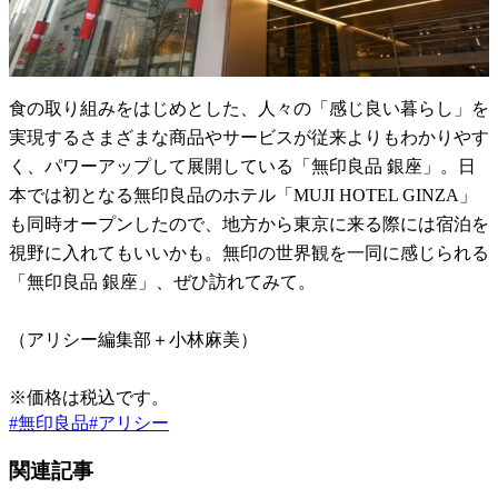
食の取り組みをはじめとした、人々の「感じ良い暮らし」を
実現するさまざまな商品やサービスが従来よりもわかりやす
く、パワーアップして展開している「無印良品 銀座」。日
本では初となる無印良品のホテル「MUJI HOTEL GINZA」
も同時オープンしたので、地方から東京に来る際には宿泊を
視野に入れてもいいかも。無印の世界観を一同に感じられる
「無印良品 銀座」、ぜひ訪れてみて。
（アリシー編集部＋小林麻美）
※価格は税込です。
#
無印良品
#
アリシー
関連記事