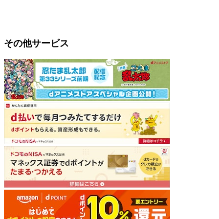
その他サービス