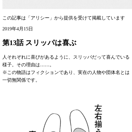
この記事は「アリシー」から提供を受けて掲載しています
2019年4月15日
第13話 スリッパは喜ぶ
人それぞれに喜びがあるように、スリッパだって喜んでいる
様子。その理由は……。
※この物語はフィクションであり、実在の人物や団体名とは
一切無関係です。