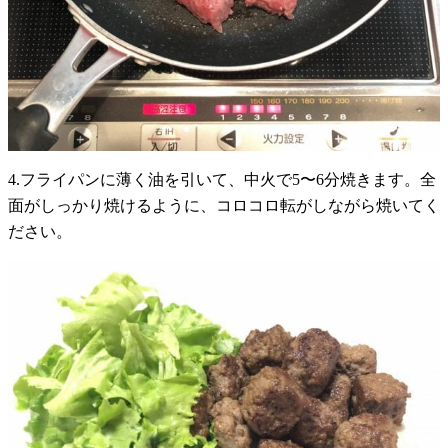
4.フライパンに薄く油を引いて、中火で5〜6分焼きます。全
面がしっかり焼けるように、コロコロ転がしながら焼いてく
ださい。