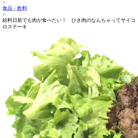
>
食品・飲料
>
給料日前でも肉が食べたい！ ひき肉のなんちゃってサイコ
ロステーキ