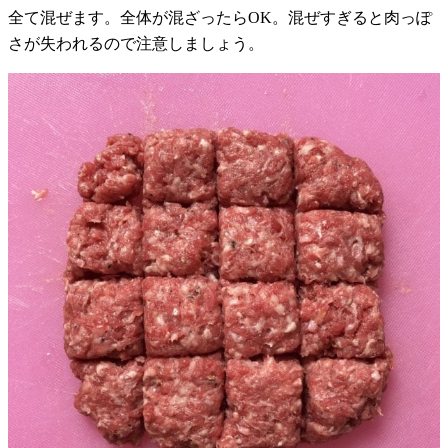
全て混ぜます。全体が混ざったらOK。混ぜすぎると肉っぽ
さが失われるので注意しましょう。