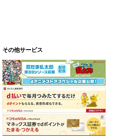
その他サービス