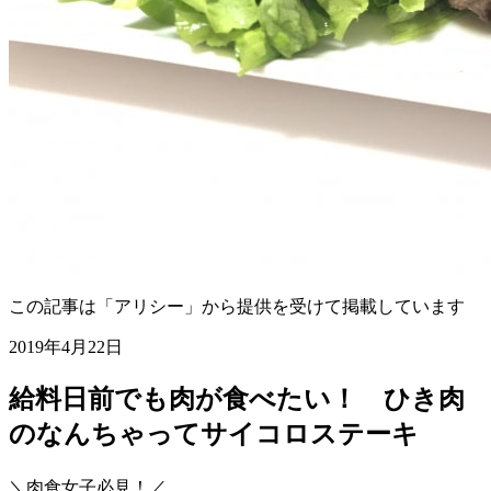
この記事は「アリシー」から提供を受けて掲載しています
2019年4月22日
給料日前でも肉が食べたい！ ひき肉
のなんちゃってサイコロステーキ
＼肉食女子必見！／