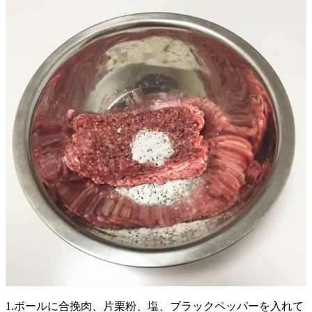
1.ボールに合挽肉、片栗粉、塩、ブラックペッパーを入れて