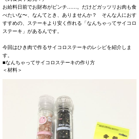
お給料日前でお財布がピンチ……。だけどガッツリお肉も食
べたいな〜、なんてとき、ありませんか？ そんな人におす
すすめの、ステーキより安く作れる「なんちゃってサイコロ
ステーキ」があるんです。
今回はひき肉で作るサイコロステーキのレシピを紹介しま
す。
■なんちゃってサイコロステーキの作り方
＜材料＞