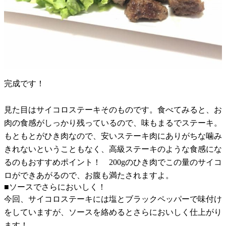
完成です！
見た目はサイコロステーキそのものです。食べてみると、お
肉の食感がしっかり残っているので、味もまるでステーキ。
もともとがひき肉なので、安いステーキ肉にありがちな噛み
きれないということもなく、高級ステーキのような食感にな
るのもおすすめポイント！ 200gのひき肉でこの量のサイコ
ロができあがるので、お腹も満たされますよ。
■ソースでさらにおいしく！
今回、サイコロステーキには塩とブラックペッパーで味付け
をしていますが、ソースを絡めるとさらにおいしく仕上がり
ます！