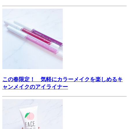
この春限定！ 気軽にカラーメイクを楽しめるキ
ャンメイクのアイライナー