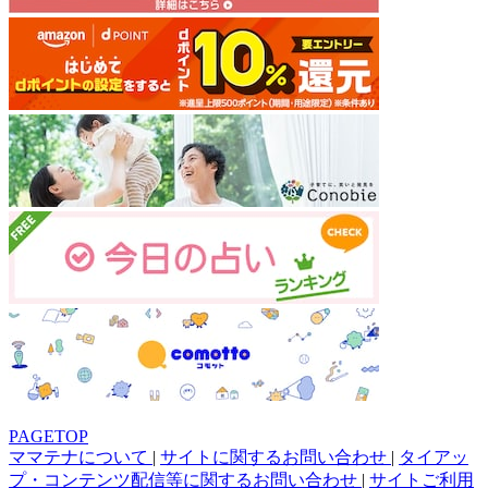
PAGETOP
ママテナについて
|
サイトに関するお問い合わせ
|
タイアッ
プ・コンテンツ配信等に関するお問い合わせ
|
サイトご利用