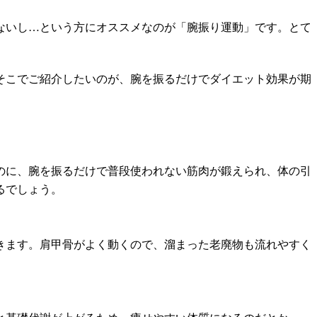
ないし…という方にオススメなのが「腕振り運動」です。とて
そこでご紹介したいのが、腕を振るだけでダイエット効果が期
のに、腕を振るだけで普段使われない筋肉が鍛えられ、体の引
るでしょう。
きます。肩甲骨がよく動くので、溜まった老廃物も流れやすく