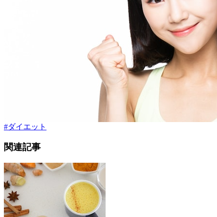
#
ダイエット
関連記事