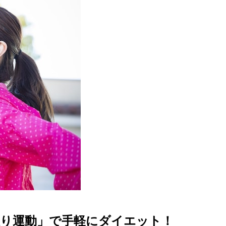
振り運動」で手軽にダイエット！