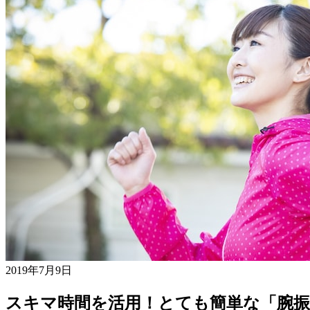
2019年7月9日
スキマ時間を活用！とても簡単な「腕