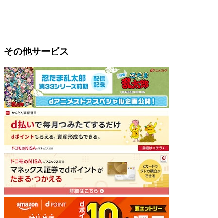
その他サービス