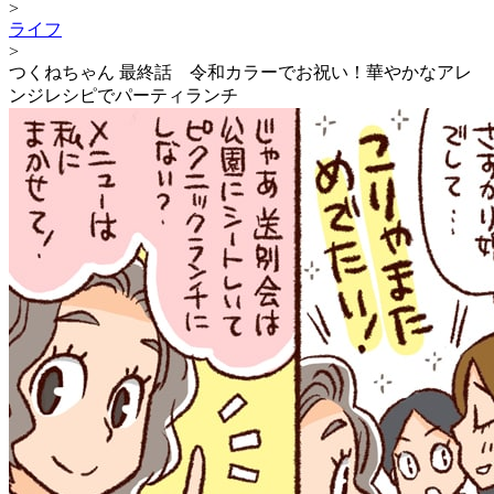
>
ライフ
>
つくねちゃん 最終話 令和カラーでお祝い！華やかなアレ
ンジレシピでパーティランチ