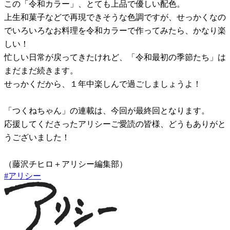
この「令和カラー」、とても上品で優しい配色。
上生和菓子などで再現できそうな色調ですが、せっかくなの
でいろいろなお料理を令和カラーで作ってみたら、かなり楽
しい！
忙しい日常が戻ってきたけれど、「令和最初の季節たち」は
まだまだ続きます。
せっかくだから、１年中楽しんで過ごしましょうよ！
「つくねちゃん」の連載は、今回が最終回となります。
応援してくださったアリシーご愛読の皆様、どうもありがと
うございました！
（藤沢チヒロ＋アリシー編集部）
#
アリシー