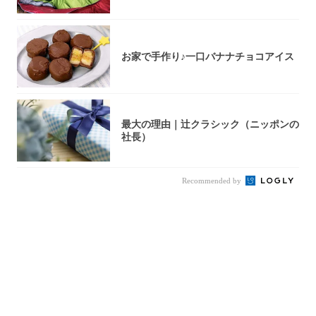
お家で手作り♪一口バナナチョコアイス
最大の理由｜辻クラシック（ニッポンの
社長）
Recommended by