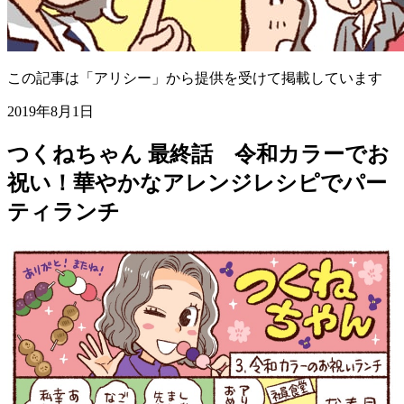
この記事は「アリシー」から提供を受けて掲載しています
2019年8月1日
つくねちゃん 最終話 令和カラーでお
祝い！華やかなアレンジレシピでパー
ティランチ