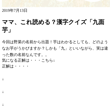
2019年7月13日
ママ、これ読める？漢字クイズ「九面
芋」
今回は野菜の名前から出題！芋はわかるとしても、どのよう
なお芋がうかびますか？しかも「九」といいながら、実は違
った数の名前なんです。。
気になる正解は・・・こちら↓
正解は・・・・
↓
↓
↓