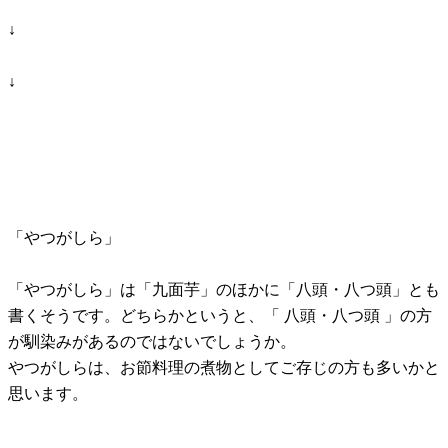
↓
↓
「やつがしら」
「やつがしら」は「九面芋」のほかに「八頭・八つ頭」とも
書くそうです。どちらかというと、「 八頭・八つ頭 」の方
が馴染みがあるのではないでしょうか。
やつがしらは、お節料理の煮物としてご存じの方も多いかと
思います。