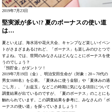
2019年7月23日
堅実派が多い!? 夏のボーナスの使い道
は…
夏といえば、海水浴や花火大会、キャンプなど楽しいイベン
トがさまざまあるけれど、「ボーナス」も楽しみのひとつで
すよね。では、世間のみなさんはどんなことにボーナスを使
うのでしょう？
「預貯金」がダントツ！
2019年7月19日（金）、明治安田生命が（対象：20～70代の
男女1680名）を公表。「夏休みに使う金額」や「夏休みの過
ごし方」、「お盆玉」などこの時期に気になる項目について
調査結果が出ているのですが、「夏のボーナス」のことにも
触れられています。この調査結果を参考に、みなさんの「ボ
ーナスの使い道」を探っていきましょう！