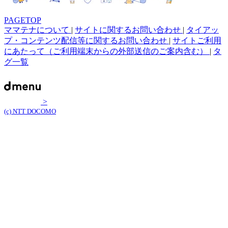
PAGETOP
ママテナについて
|
サイトに関するお問い合わせ
|
タイアッ
プ・コンテンツ配信等に関するお問い合わせ
|
サイトご利用
にあたって（ご利用端末からの外部送信のご案内含む）
|
タ
グ一覧
>
(c) NTT DOCOMO