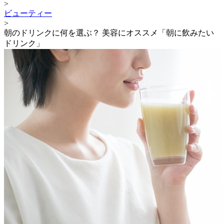
>
ビューティー
>
朝のドリンクに何を選ぶ？ 美容にオススメ「朝に飲みたい
ドリンク」