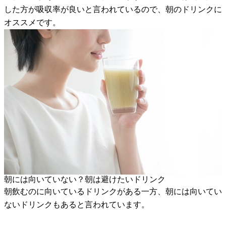
した方が吸収率が良いと言われているので、朝のドリンクに
オススメです。
朝には向いていない？朝は避けたいドリンク
朝飲むのに向いているドリンクがある一方、朝には向いてい
ないドリンクもあると言われています。