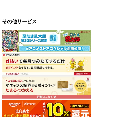
その他サービス