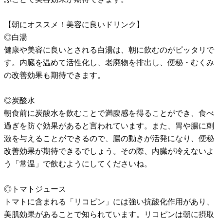
【朝にオススメ！美容に良いドリンク】
◎白湯
健康や美容に良いとされる白湯は、朝に飲むのがピッタリで
す。内臓を温めて活性化し、老廃物を排出し、便秘・むくみ
の改善効果も期待できます。
◎炭酸水
朝食前に炭酸水を飲むことで満腹感を得ることができ、食べ
過ぎを防ぐ効果があると言われています。また、胃や腸に刺
激を与えることができるので、腸の動きが活発になり、便秘
改善効果が期待できるでしょう。その際、内臓が冷えないよ
う「常温」で飲むようにしてくださいね。
◎トマトジュース
トマトに含まれる「リコピン」には強い抗酸化作用があり、
美肌効果があることで知られています。リコピンは朝に摂取