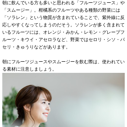
朝に飲んでいる方も多いと思われる「フルーツジュース」や
「スムージー」。柑橘系のフルーツやある種類の野菜には
「ソラレン」という物質が含まれていることで、紫外線に反
応しやすくなってしまうのだそう。ソラレンが多く含まれて
いるフルーツには、オレンジ・みかん・レモン・グレープフ
ルーツ・キウイ・アセロラなど、野菜ではセロリ・シソ・パ
セリ・きゅうりなどがあります。
朝にフルーツジュースやスムージーを飲む際は、使われてい
る素材に注意しましょう。