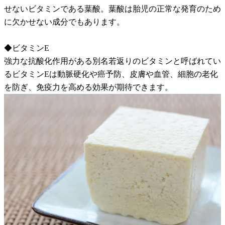
せないビタミンである葉酸。葉酸は胎児の正常な発育のため
に欠かせない成分でもあります。
◆ビタミンE
強力な抗酸化作用がある別名若返りのビタミンと呼ばれてい
るビタミンEは動脈硬化や癌予防、皮膚や血管、細胞の老化
を防ぎ、免疫力を高める効果が期待できます。