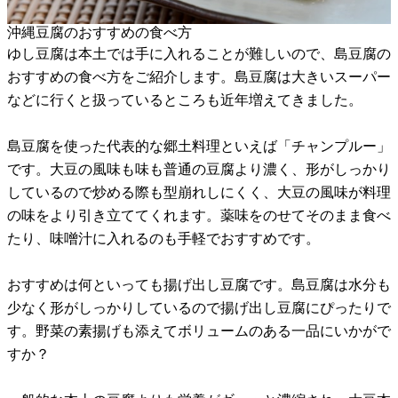
沖縄豆腐のおすすめの食べ方
ゆし豆腐は本土では手に入れることが難しいので、島豆腐の
おすすめの食べ方をご紹介します。島豆腐は大きいスーパー
などに行くと扱っているところも近年増えてきました。
島豆腐を使った代表的な郷土料理といえば「チャンプルー」
です。大豆の風味も味も普通の豆腐より濃く、形がしっかり
しているので炒める際も型崩れしにくく、大豆の風味が料理
の味をより引き立ててくれます。薬味をのせてそのまま食べ
たり、味噌汁に入れるのも手軽でおすすめです。
おすすめは何といっても揚げ出し豆腐です。島豆腐は水分も
少なく形がしっかりしているので揚げ出し豆腐にぴったりで
す。野菜の素揚げも添えてボリュームのある一品にいかがで
すか？