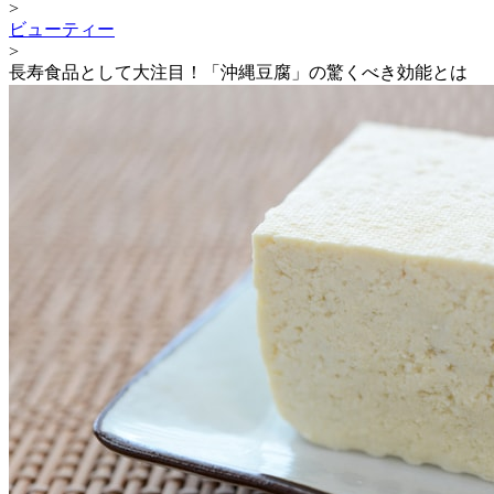
>
ビューティー
>
長寿食品として大注目！「沖縄豆腐」の驚くべき効能とは