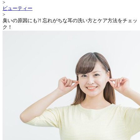
>
ビューティー
>
臭いの原因にも?! 忘れがちな耳の洗い方とケア方法をチェッ
ク！