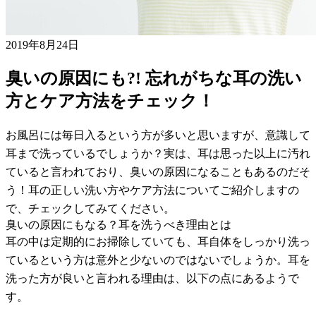
2019年8月24日
臭いの原因にも?! 忘れがちな耳の洗い
方とケア方法をチェック！
お風呂には毎日入るという方が多いと思いますが、意識して
耳まで洗っているでしょうか？実は、耳は思った以上に汚れ
ていると言われており、臭いの原因になることもあるのだそ
う！耳の正しい洗い方やケア方法についてご紹介しますの
で、チェックしてみてください。
臭いの原因にもなる？耳を洗うべき理由とは
耳の中は定期的にお掃除していても、耳自体をしっかり洗っ
ているという方は意外と少ないのではないでしょうか。耳を
洗った方が良いと言われる理由は、以下の点にあるようで
す。