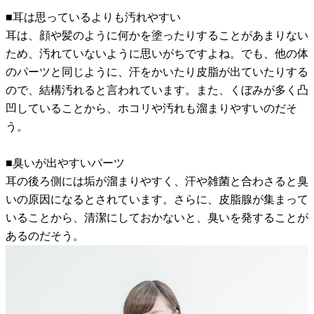
■耳は思っているよりも汚れやすい
耳は、顔や髪のように何かを塗ったりすることがあまりない
ため、汚れていないように思いがちですよね。でも、他の体
のパーツと同じように、汗をかいたり皮脂が出ていたりする
ので、結構汚れると言われています。また、くぼみが多く凸
凹していることから、ホコリや汚れも溜まりやすいのだそ
う。
■臭いが出やすいパーツ
耳の後ろ側には垢が溜まりやすく、汗や雑菌と合わさると臭
いの原因になるとされています。さらに、皮脂腺が集まって
いることから、清潔にしておかないと、臭いを発することが
あるのだそう。