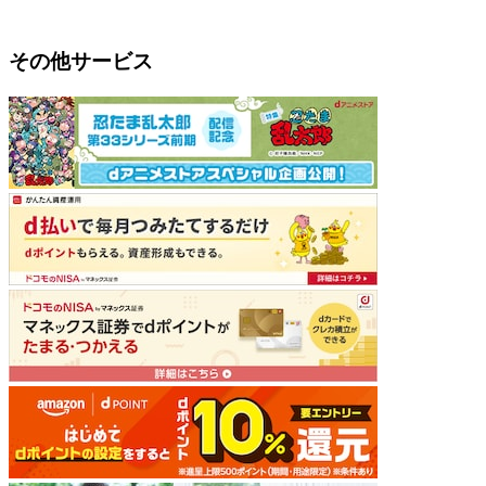
その他サービス