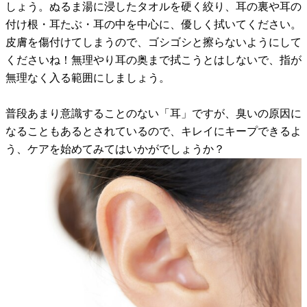
しょう。ぬるま湯に浸したタオルを硬く絞り、耳の裏や耳の
付け根・耳たぶ・耳の中を中心に、優しく拭いてください。
皮膚を傷付けてしまうので、ゴシゴシと擦らないようにして
くださいね！無理やり耳の奥まで拭こうとはしないで、指が
無理なく入る範囲にしましょう。
普段あまり意識することのない「耳」ですが、臭いの原因に
なることもあるとされているので、キレイにキープできるよ
う、ケアを始めてみてはいかがでしょうか？