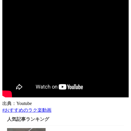
出典：Youtube
#
おすすめのラク楽動画
人気記事ランキング