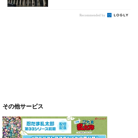
Recommended by
その他サービス