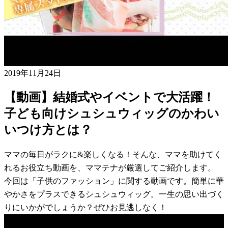
2019年11月24日
【動画】結婚式やイベントで大活躍！
子ども向けシュシュウィッグのかわい
いつけ方とは？
ママの毎日がラクに&楽しくなる！そんな、ママを助けてく
れるお役立ち動画を、ママテナが厳選してご紹介します。
今回は「子供のファッション」に関する動画です。簡単に華
やかさをプラスできるシュシュウィッグ。一生の思い出づく
りにいかがでしょうか？ぜひお見逃しなく！