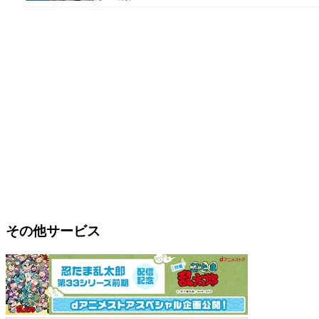
その他サービス