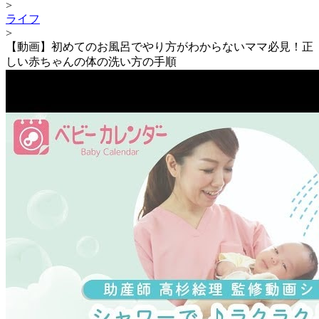
>
ライフ
>
【動画】初めてのお風呂でやり方がわからないママ必見！正
しい赤ちゃんの体の洗い方の手順