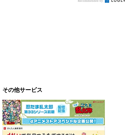
Recommended by
その他サービス