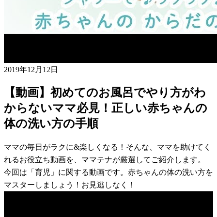
2019年12月12日
【動画】初めてのお風呂でやり方がわ
からないママ必見！正しい赤ちゃんの
体の洗い方の手順
ママの毎日がラクに&楽しくなる！そんな、ママを助けてく
れるお役立ち動画を、ママテナが厳選してご紹介します。
今回は「育児」に関する動画です。赤ちゃんの体の洗い方を
マスターしましょう！お見逃しなく！