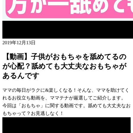
2019年12月13日
【動画】子供がおもちゃを舐めてるの
が心配？舐めても大丈夫なおもちゃが
あるんです
ママの毎日がラクに&楽しくなる！そんな、ママを助けてく
れるお役立ち動画を、ママテナが厳選してご紹介します。
今回は「おもちゃ」に関する動画です。舐めても大丈夫なお
もちゃって？お見逃しなく！