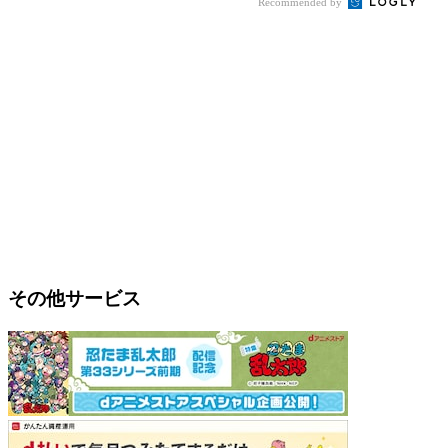
Recommended by
その他サービス