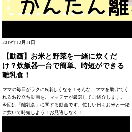
2019年12月11日
【動画】お米と野菜を一緒に炊くだ
け？炊飯器一台で簡単、時短ができる
離乳食！
ママの毎日がラクに&楽しくなる！そんな、ママを助けてく
れるお役立ち動画を、ママテナが厳選してご紹介します。
今回は「離乳食」に関する動画です。忙しい日もお米と一緒
に炊いて時短しよう！お見逃しなく！