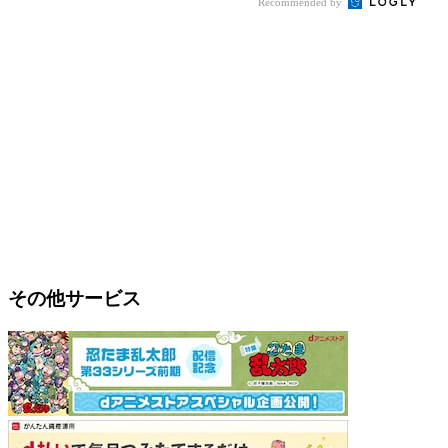
Recommended by
その他サービス