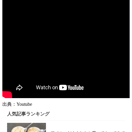
出典：Youtube
人気記事ランキング