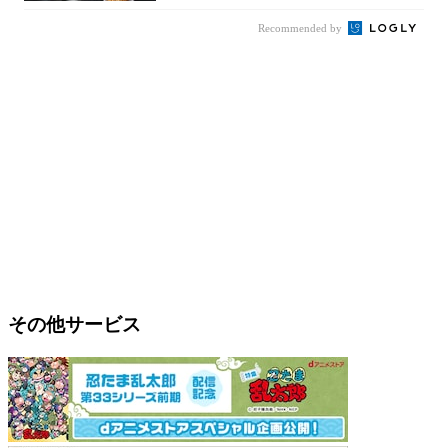
Recommended by
その他サービス