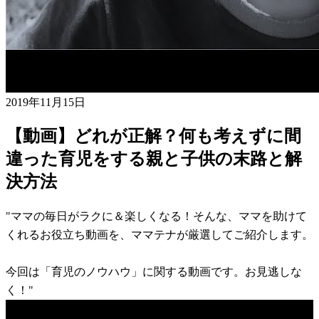
2019年11月15日
【動画】どれが正解？何も考えずに間
違った育児をする親と子供の末路と解
決方法
"ママの毎日がラクに＆楽しくなる！そんな、ママを助けて
くれるお役立ち動画を、ママテナが厳選してご紹介します。
今回は「育児のノウハウ」に関する動画です。お見逃しな
く！"